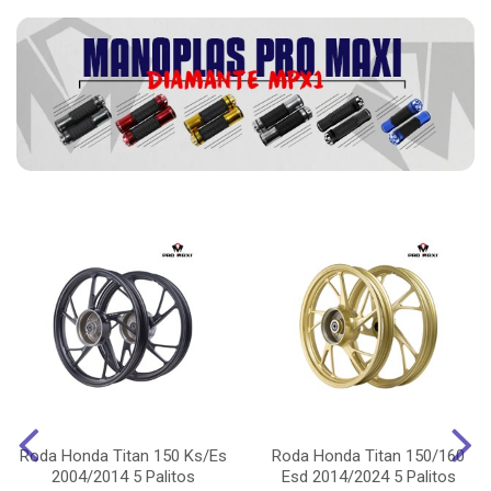
Roda Honda Titan 150 Ks/Es
Roda Honda Titan 150/160
2004/2014 5 Palitos
Esd 2014/2024 5 Palitos