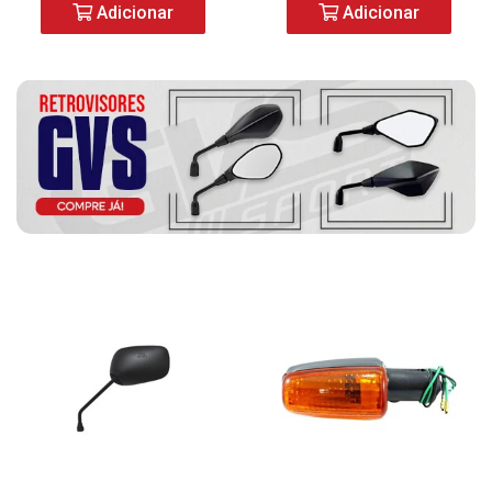
Adicionar
Adicionar