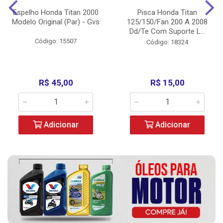
Espelho Honda Titan 2000
Pisca Honda Titan
Modelo Original (Par) - Gvs
125/150/Fan 200 A 2008
Dd/Te Com Suporte L...
Código: 15507
Código: 18324
R$ 45,00
R$ 15,00
Adicionar
Adicionar