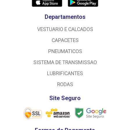
Departamentos
VESTUARIO E CALCADOS
CAPACETES
PNEUMATICOS
SISTEMA DE TRANSMISSAO
LUBRIFICANTES
RODAS
Site Seguro