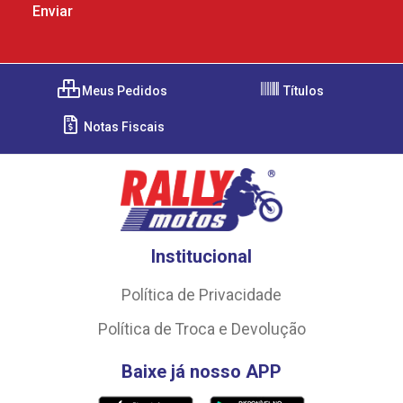
Meus Pedidos
Títulos
Notas Fiscais
Institucional
Política de Privacidade
Política de Troca e Devolução
Baixe já nosso APP