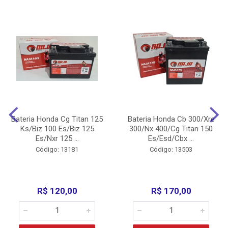
Bateria Honda Cg Titan 125
Bateria Honda Cb 300/Xre
Ks/Biz 100 Es/Biz 125
300/Nx 400/Cg Titan 150
Es/Nxr 125 ...
Es/Esd/Cbx ...
Código: 13181
Código: 13503
R$ 120,00
R$ 170,00