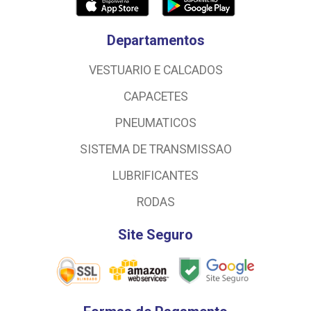
Departamentos
VESTUARIO E CALCADOS
CAPACETES
PNEUMATICOS
SISTEMA DE TRANSMISSAO
LUBRIFICANTES
RODAS
Site Seguro