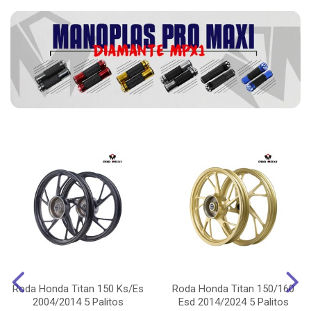
Roda Honda Titan 150 Ks/Es
Roda Honda Titan 150/160
2004/2014 5 Palitos
Esd 2014/2024 5 Palitos