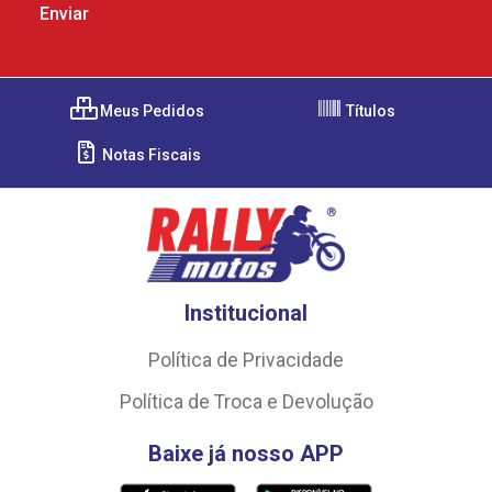
Meus Pedidos
Títulos
Notas Fiscais
Institucional
Política de Privacidade
Política de Troca e Devolução
Baixe já nosso APP