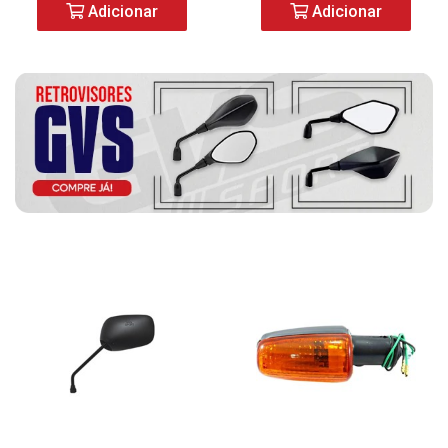
Adicionar
Adicionar