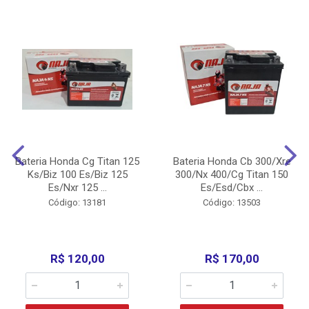
Bateria Honda Cg Titan 125
Bateria Honda Cb 300/Xre
Ks/Biz 100 Es/Biz 125
300/Nx 400/Cg Titan 150
Es/Nxr 125 ...
Es/Esd/Cbx ...
Código: 13181
Código: 13503
R$ 120,00
R$ 170,00