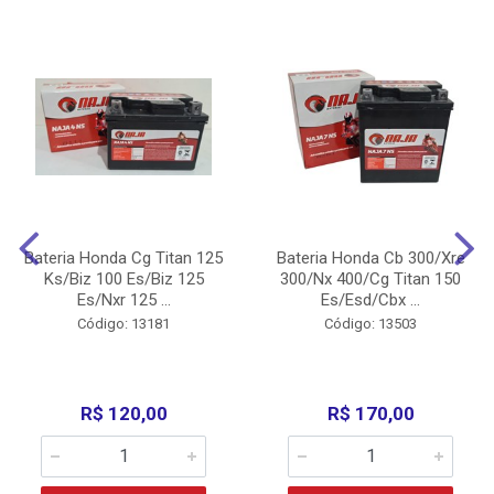
Bateria Honda Cg Titan 125
Bateria Honda Cb 300/Xre
Ks/Biz 100 Es/Biz 125
300/Nx 400/Cg Titan 150
Es/Nxr 125 ...
Es/Esd/Cbx ...
Código: 13181
Código: 13503
R$ 120,00
R$ 170,00