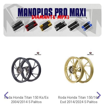
Roda Honda Titan 150 Ks/Es
Roda Honda Titan 150/160
2004/2014 5 Palitos
Esd 2014/2024 5 Palitos