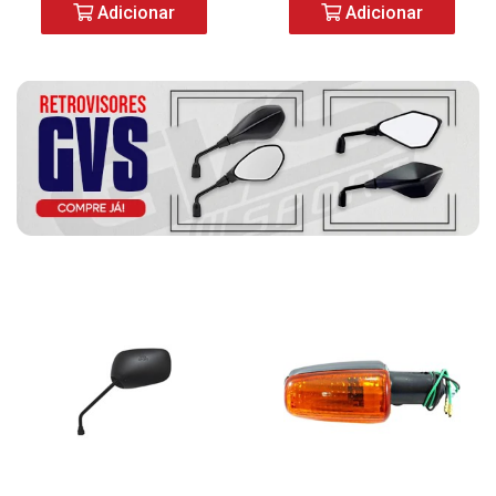
Adicionar
Adicionar