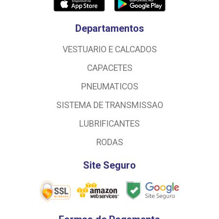
Departamentos
VESTUARIO E CALCADOS
CAPACETES
PNEUMATICOS
SISTEMA DE TRANSMISSAO
LUBRIFICANTES
RODAS
Site Seguro