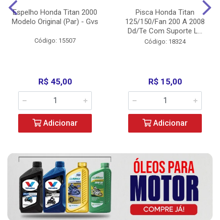
Espelho Honda Titan 2000
Pisca Honda Titan
Modelo Original (Par) - Gvs
125/150/Fan 200 A 2008
Dd/Te Com Suporte L...
Código: 15507
Código: 18324
R$ 45,00
R$ 15,00
Adicionar
Adicionar