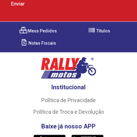
Meus Pedidos
Títulos
Notas Fiscais
Institucional
Política de Privacidade
Política de Troca e Devolução
Baixe já nosso APP