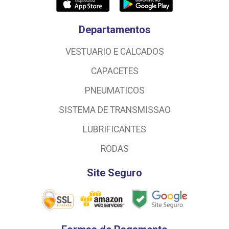
Departamentos
VESTUARIO E CALCADOS
CAPACETES
PNEUMATICOS
SISTEMA DE TRANSMISSAO
LUBRIFICANTES
RODAS
Site Seguro