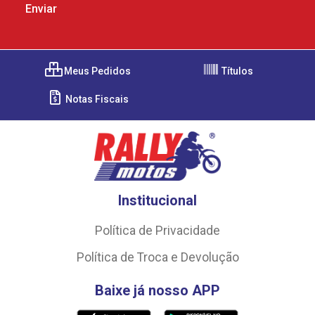
Meus Pedidos
Títulos
Notas Fiscais
Institucional
Política de Privacidade
Política de Troca e Devolução
Baixe já nosso APP