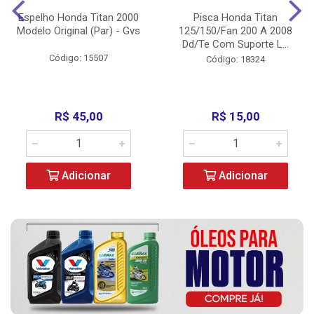
Espelho Honda Titan 2000
Pisca Honda Titan
Modelo Original (Par) - Gvs
125/150/Fan 200 A 2008
Dd/Te Com Suporte L...
Código: 15507
Código: 18324
R$ 45,00
R$ 15,00
Adicionar
Adicionar