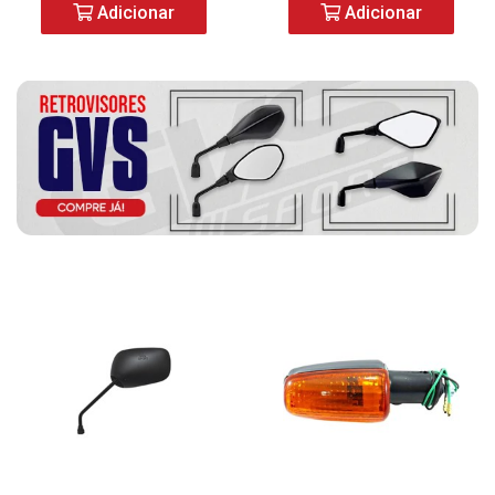
Adicionar
Adicionar