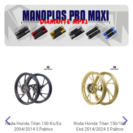
Roda Honda Titan 150 Ks/Es
Roda Honda Titan 150/160
2004/2014 5 Palitos
Esd 2014/2024 5 Palitos