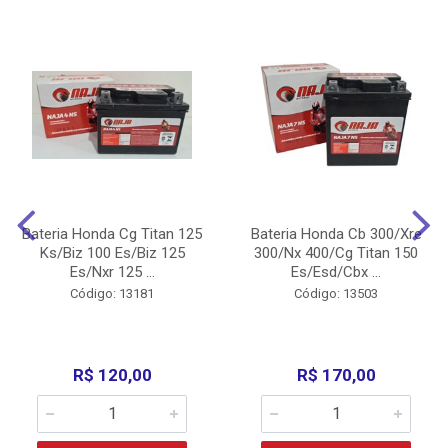
Bateria Honda Cg Titan 125
Bateria Honda Cb 300/Xre
Ks/Biz 100 Es/Biz 125
300/Nx 400/Cg Titan 150
Es/Nxr 125 ...
Es/Esd/Cbx ...
Código: 13181
Código: 13503
R$ 120,00
R$ 170,00