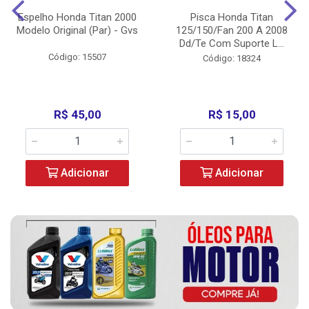
Espelho Honda Titan 2000
Pisca Honda Titan
Modelo Original (Par) - Gvs
125/150/Fan 200 A 2008
Dd/Te Com Suporte L...
Código: 15507
Código: 18324
R$ 45,00
R$ 15,00
Adicionar
Adicionar