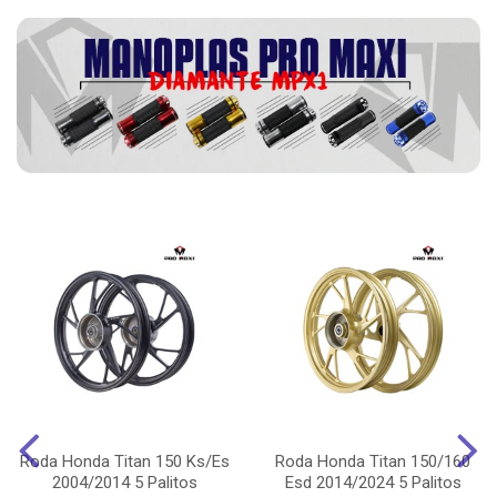
Roda Honda Titan 150 Ks/Es
Roda Honda Titan 150/160
2004/2014 5 Palitos
Esd 2014/2024 5 Palitos