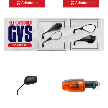
Adicionar
Adicionar