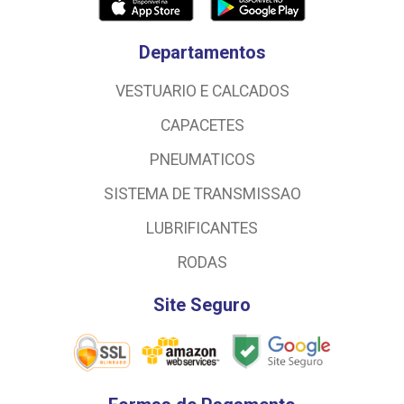
Departamentos
VESTUARIO E CALCADOS
CAPACETES
PNEUMATICOS
SISTEMA DE TRANSMISSAO
LUBRIFICANTES
RODAS
Site Seguro