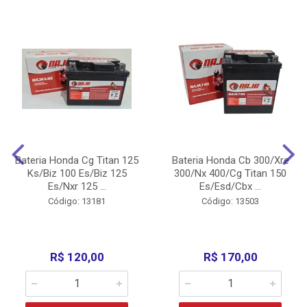
Bateria Honda Cg Titan 125
Bateria Honda Cb 300/Xre
Ks/Biz 100 Es/Biz 125
300/Nx 400/Cg Titan 150
Es/Nxr 125 ...
Es/Esd/Cbx ...
Código: 13181
Código: 13503
R$ 120,00
R$ 170,00