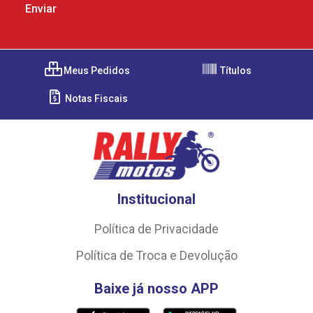
Meus Pedidos
Títulos
Notas Fiscais
Institucional
Política de Privacidade
Política de Troca e Devolução
Baixe já nosso APP