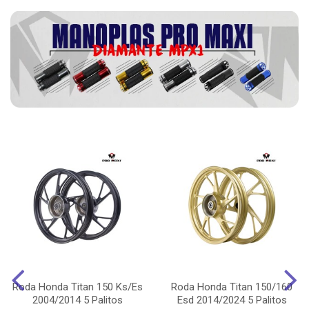
Roda Honda Titan 150 Ks/Es
Roda Honda Titan 150/160
2004/2014 5 Palitos
Esd 2014/2024 5 Palitos