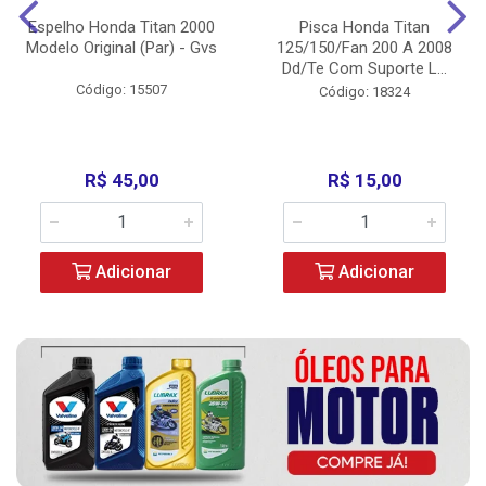
Espelho Honda Titan 2000
Pisca Honda Titan
Modelo Original (Par) - Gvs
125/150/Fan 200 A 2008
Dd/Te Com Suporte L...
Código: 15507
Código: 18324
R$ 45,00
R$ 15,00
Adicionar
Adicionar