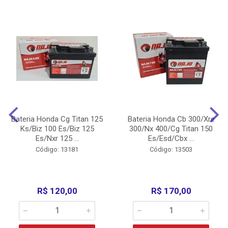
Bateria Honda Cg Titan 125
Bateria Honda Cb 300/Xre
Ks/Biz 100 Es/Biz 125
300/Nx 400/Cg Titan 150
Es/Nxr 125 ...
Es/Esd/Cbx ...
Código: 13181
Código: 13503
R$ 120,00
R$ 170,00