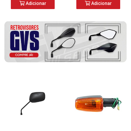
Adicionar
Adicionar