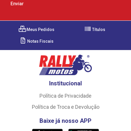
Meus Pedidos
Títulos
Notas Fiscais
Institucional
Política de Privacidade
Política de Troca e Devolução
Baixe já nosso APP