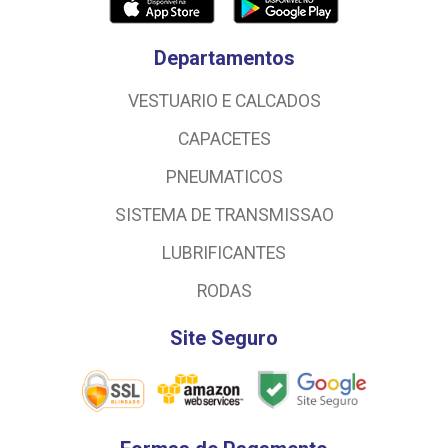
Departamentos
VESTUARIO E CALCADOS
CAPACETES
PNEUMATICOS
SISTEMA DE TRANSMISSAO
LUBRIFICANTES
RODAS
Site Seguro