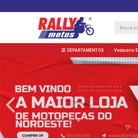
DEPARTAMENTOS
Vestuario 