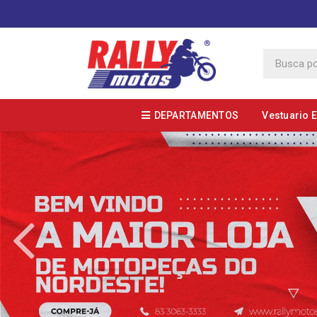
DEPARTAMENTOS
Vestuario 