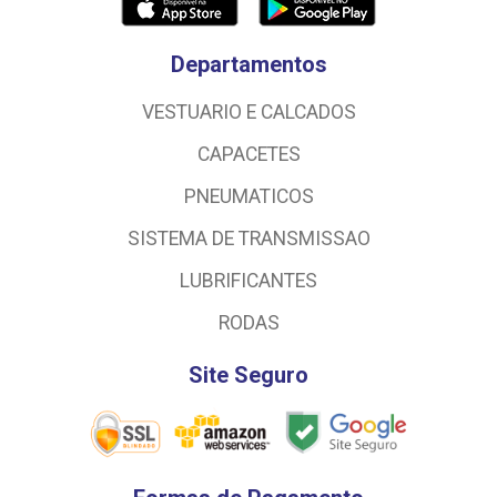
Departamentos
VESTUARIO E CALCADOS
CAPACETES
PNEUMATICOS
SISTEMA DE TRANSMISSAO
LUBRIFICANTES
RODAS
Site Seguro