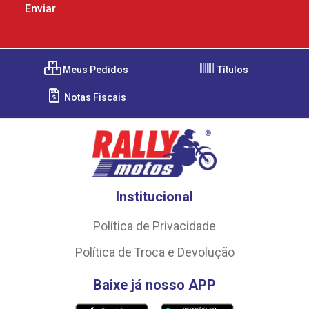
Meus Pedidos
Títulos
Notas Fiscais
Institucional
Política de Privacidade
Política de Troca e Devolução
Baixe já nosso APP