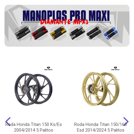
Roda Honda Titan 150 Ks/Es
Roda Honda Titan 150/160
2004/2014 5 Palitos
Esd 2014/2024 5 Palitos