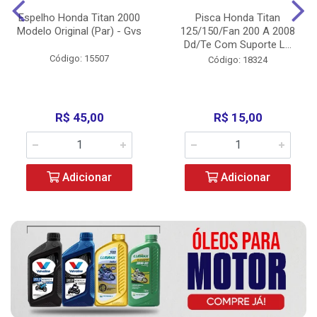
Espelho Honda Titan 2000
Pisca Honda Titan
Modelo Original (Par) - Gvs
125/150/Fan 200 A 2008
Dd/Te Com Suporte L...
Código: 15507
Código: 18324
R$ 45,00
R$ 15,00
Adicionar
Adicionar