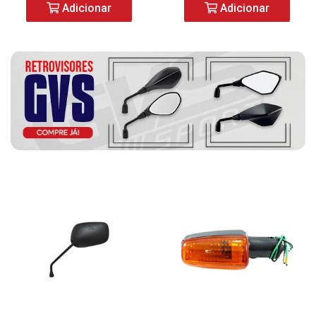
Adicionar
Adicionar