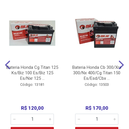
Bateria Honda Cg Titan 125
Bateria Honda Cb 300/Xre
Ks/Biz 100 Es/Biz 125
300/Nx 400/Cg Titan 150
Es/Nxr 125 ...
Es/Esd/Cbx ...
Código: 13181
Código: 13503
R$ 120,00
R$ 170,00