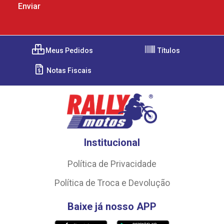
Meus Pedidos
Títulos
Notas Fiscais
Institucional
Política de Privacidade
Política de Troca e Devolução
Baixe já nosso APP