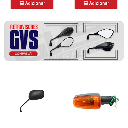
Adicionar
Adicionar