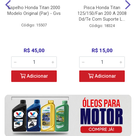
Espelho Honda Titan 2000
Pisca Honda Titan
Modelo Original (Par) - Gvs
125/150/Fan 200 A 2008
Dd/Te Com Suporte L...
Código: 15507
Código: 18324
R$ 45,00
R$ 15,00
Adicionar
Adicionar