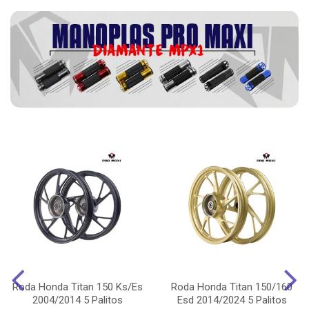
Roda Honda Titan 150 Ks/Es
Roda Honda Titan 150/160
2004/2014 5 Palitos
Esd 2014/2024 5 Palitos