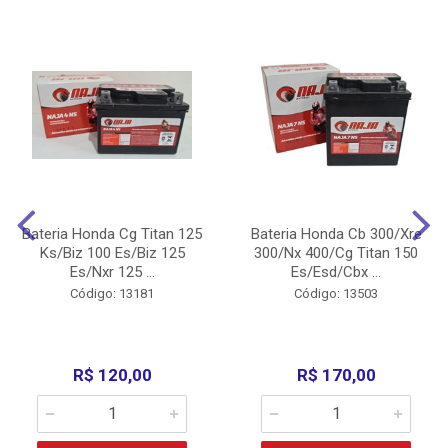
Bateria Honda Cg Titan 125
Bateria Honda Cb 300/Xre
Ks/Biz 100 Es/Biz 125
300/Nx 400/Cg Titan 150
Es/Nxr 125 ...
Es/Esd/Cbx ...
Código: 13181
Código: 13503
R$ 120,00
R$ 170,00