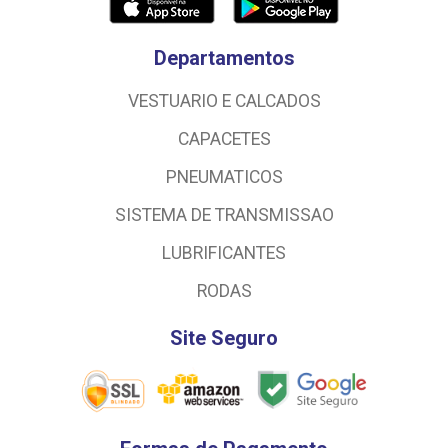
Departamentos
VESTUARIO E CALCADOS
CAPACETES
PNEUMATICOS
SISTEMA DE TRANSMISSAO
LUBRIFICANTES
RODAS
Site Seguro