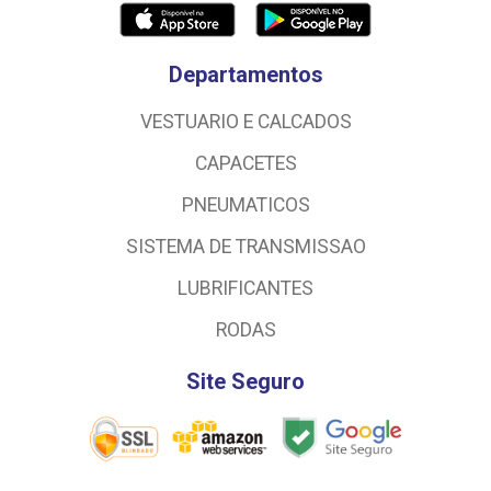
Departamentos
VESTUARIO E CALCADOS
CAPACETES
PNEUMATICOS
SISTEMA DE TRANSMISSAO
LUBRIFICANTES
RODAS
Site Seguro