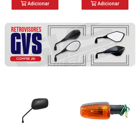
Adicionar
Adicionar