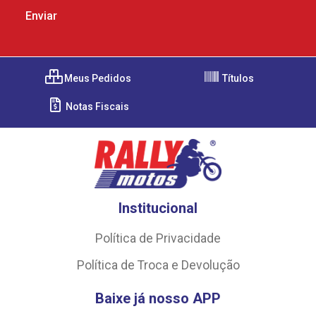
Meus Pedidos
Títulos
Notas Fiscais
Institucional
Política de Privacidade
Política de Troca e Devolução
Baixe já nosso APP