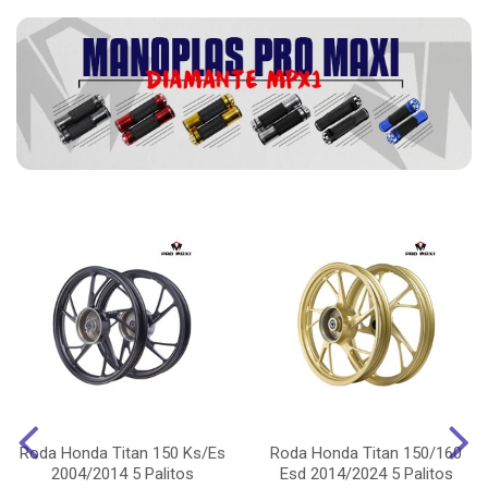
Roda Honda Titan 150 Ks/Es
Roda Honda Titan 150/160
2004/2014 5 Palitos
Esd 2014/2024 5 Palitos