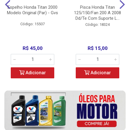
Espelho Honda Titan 2000
Pisca Honda Titan
Modelo Original (Par) - Gvs
125/150/Fan 200 A 2008
Dd/Te Com Suporte L...
Código: 15507
Código: 18324
R$ 45,00
R$ 15,00
Adicionar
Adicionar