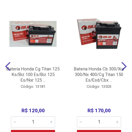
Bateria Honda Cg Titan 125
Bateria Honda Cb 300/Xre
Ks/Biz 100 Es/Biz 125
300/Nx 400/Cg Titan 150
Es/Nxr 125 ...
Es/Esd/Cbx ...
Código: 13181
Código: 13503
R$ 120,00
R$ 170,00