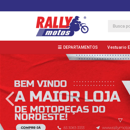
DEPARTAMENTOS
Vestuario 