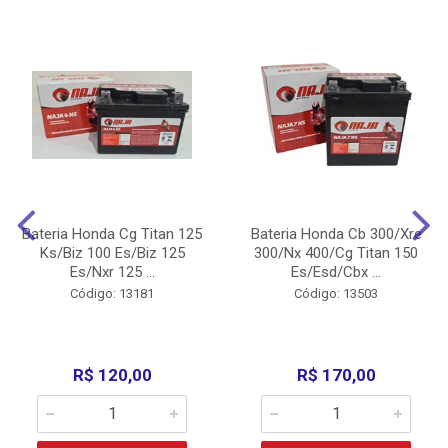
Bateria Honda Cg Titan 125
Bateria Honda Cb 300/Xre
Ks/Biz 100 Es/Biz 125
300/Nx 400/Cg Titan 150
Es/Nxr 125 ...
Es/Esd/Cbx ...
Código: 13181
Código: 13503
R$ 120,00
R$ 170,00