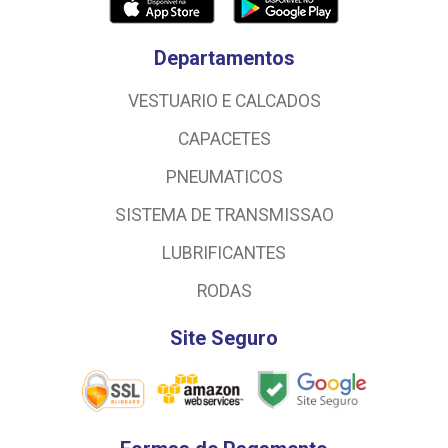
Departamentos
VESTUARIO E CALCADOS
CAPACETES
PNEUMATICOS
SISTEMA DE TRANSMISSAO
LUBRIFICANTES
RODAS
Site Seguro