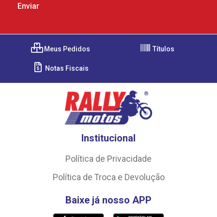
Meus Pedidos
Títulos
Notas Fiscais
Institucional
Política de Privacidade
Política de Troca e Devolução
Baixe já nosso APP