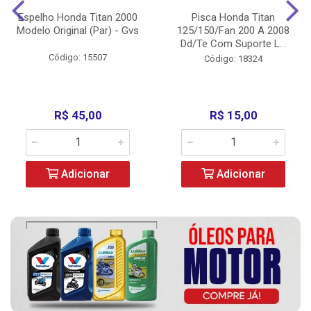
Espelho Honda Titan 2000
Pisca Honda Titan
Modelo Original (Par) - Gvs
125/150/Fan 200 A 2008
Dd/Te Com Suporte L...
Código: 15507
Código: 18324
R$ 45,00
R$ 15,00
Adicionar
Adicionar