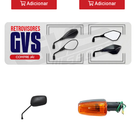
Adicionar
Adicionar