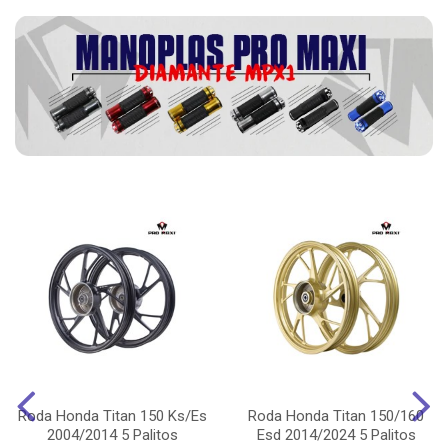
Roda Honda Titan 150 Ks/Es
Roda Honda Titan 150/160
2004/2014 5 Palitos
Esd 2014/2024 5 Palitos