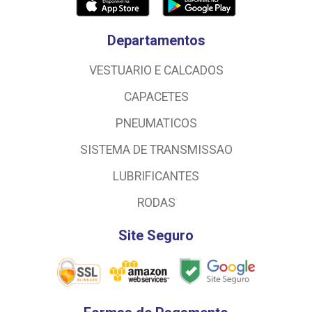
Departamentos
VESTUARIO E CALCADOS
CAPACETES
PNEUMATICOS
SISTEMA DE TRANSMISSAO
LUBRIFICANTES
RODAS
Site Seguro