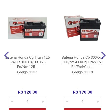
Bateria Honda Cg Titan 125
Bateria Honda Cb 300/Xre
Ks/Biz 100 Es/Biz 125
300/Nx 400/Cg Titan 150
Es/Nxr 125 ...
Es/Esd/Cbx ...
Código: 13181
Código: 13503
R$ 120,00
R$ 170,00