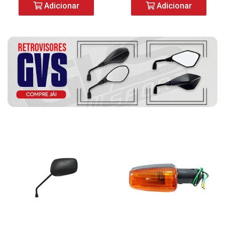
Adicionar
Adicionar