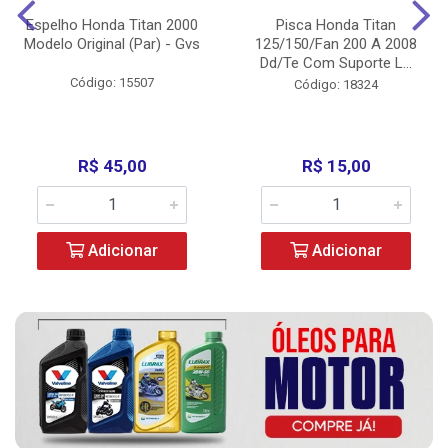
Espelho Honda Titan 2000
Pisca Honda Titan
Modelo Original (Par) - Gvs
125/150/Fan 200 A 2008
Dd/Te Com Suporte L...
Código: 15507
Código: 18324
R$ 45,00
R$ 15,00
Adicionar
Adicionar