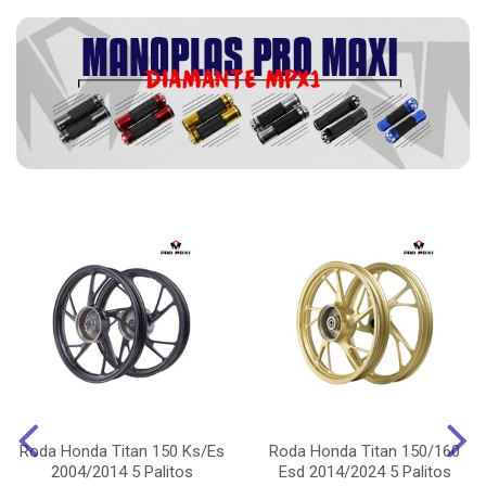
Roda Honda Titan 150 Ks/Es
Roda Honda Titan 150/160
2004/2014 5 Palitos
Esd 2014/2024 5 Palitos