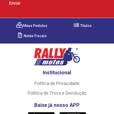
Meus Pedidos
Títulos
Notas Fiscais
Institucional
Política de Privacidade
Política de Troca e Devolução
Baixe já nosso APP