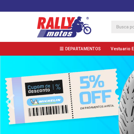
DEPARTAMENTOS
Vestuario 