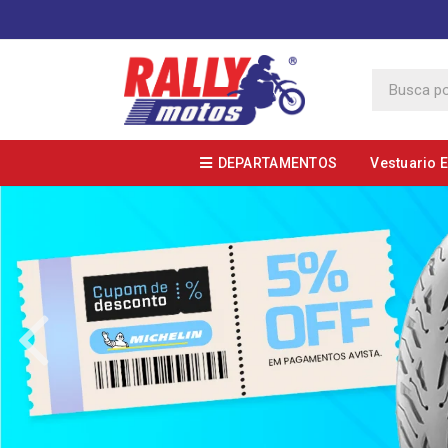
DEPARTAMENTOS
Vestuario 