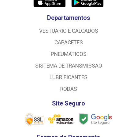
Departamentos
VESTUARIO E CALCADOS
CAPACETES
PNEUMATICOS
SISTEMA DE TRANSMISSAO
LUBRIFICANTES
RODAS
Site Seguro