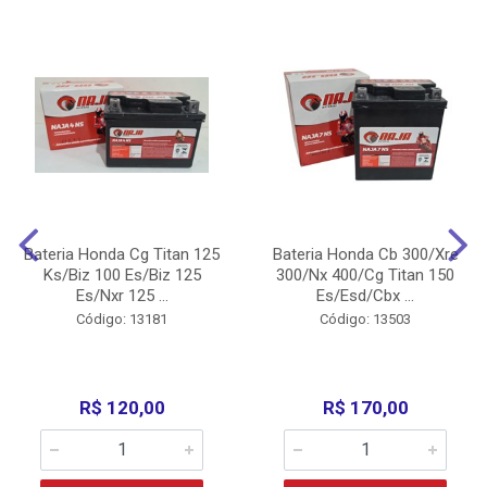
Bateria Honda Cg Titan 125
Bateria Honda Cb 300/Xre
Ks/Biz 100 Es/Biz 125
300/Nx 400/Cg Titan 150
Es/Nxr 125 ...
Es/Esd/Cbx ...
Código: 13181
Código: 13503
R$ 120,00
R$ 170,00