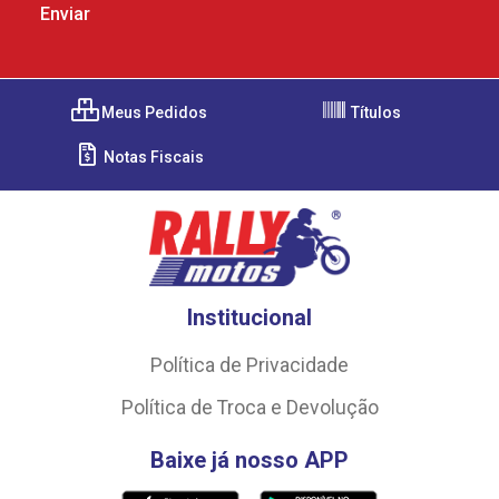
Meus Pedidos
Títulos
Notas Fiscais
Institucional
Política de Privacidade
Política de Troca e Devolução
Baixe já nosso APP