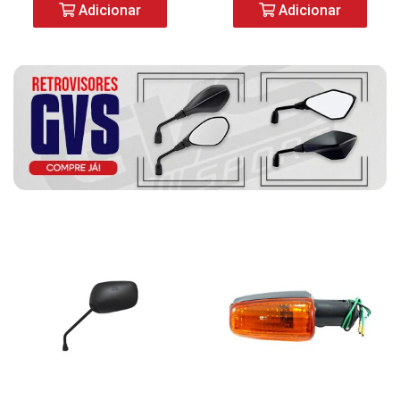
Adicionar
Adicionar