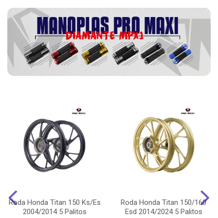
Roda Honda Titan 150 Ks/Es
Roda Honda Titan 150/160
2004/2014 5 Palitos
Esd 2014/2024 5 Palitos