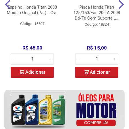
Espelho Honda Titan 2000
Pisca Honda Titan
Modelo Original (Par) - Gvs
125/150/Fan 200 A 2008
Dd/Te Com Suporte L...
Código: 15507
Código: 18324
R$ 45,00
R$ 15,00
Adicionar
Adicionar