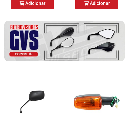
Adicionar
Adicionar