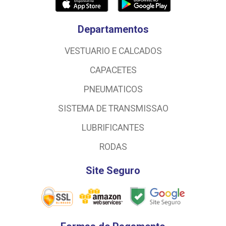
Departamentos
VESTUARIO E CALCADOS
CAPACETES
PNEUMATICOS
SISTEMA DE TRANSMISSAO
LUBRIFICANTES
RODAS
Site Seguro