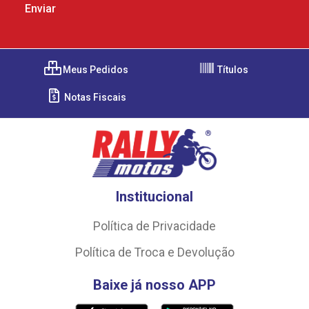
Meus Pedidos
Títulos
Notas Fiscais
Institucional
Política de Privacidade
Política de Troca e Devolução
Baixe já nosso APP