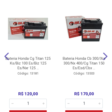
Bateria Honda Cg Titan 125
Bateria Honda Cb 300/Xre
Ks/Biz 100 Es/Biz 125
300/Nx 400/Cg Titan 150
Es/Nxr 125 ...
Es/Esd/Cbx ...
Código: 13181
Código: 13503
R$ 120,00
R$ 170,00