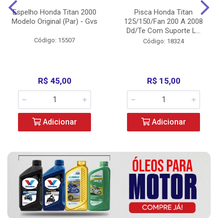
Espelho Honda Titan 2000
Pisca Honda Titan
Modelo Original (Par) - Gvs
125/150/Fan 200 A 2008
Dd/Te Com Suporte L...
Código: 15507
Código: 18324
R$ 45,00
R$ 15,00
Adicionar
Adicionar