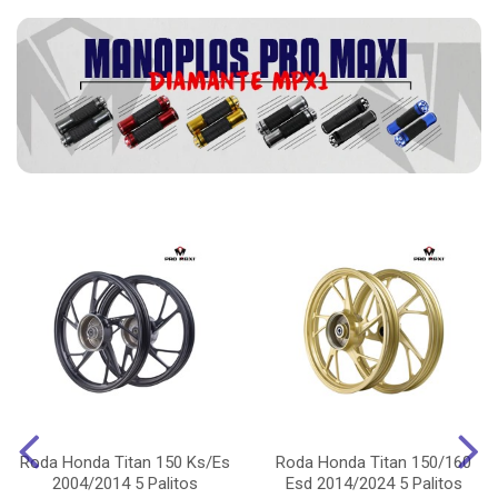
Roda Honda Titan 150 Ks/Es
Roda Honda Titan 150/160
2004/2014 5 Palitos
Esd 2014/2024 5 Palitos