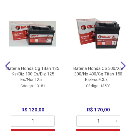
Bateria Honda Cg Titan 125
Bateria Honda Cb 300/Xre
Ks/Biz 100 Es/Biz 125
300/Nx 400/Cg Titan 150
Es/Nxr 125 ...
Es/Esd/Cbx ...
Código: 13181
Código: 13503
R$ 120,00
R$ 170,00