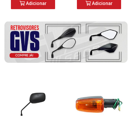
Adicionar
Adicionar