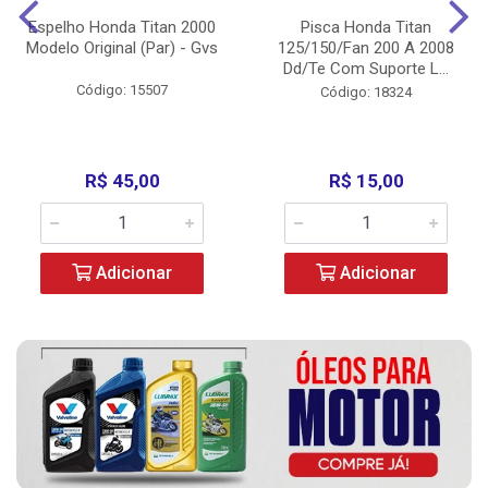
Espelho Honda Titan 2000
Pisca Honda Titan
Modelo Original (Par) - Gvs
125/150/Fan 200 A 2008
Dd/Te Com Suporte L...
Código: 15507
Código: 18324
R$ 45,00
R$ 15,00
Adicionar
Adicionar