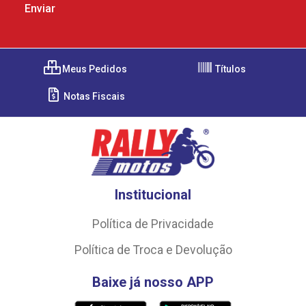
Meus Pedidos
Títulos
Notas Fiscais
Institucional
Política de Privacidade
Política de Troca e Devolução
Baixe já nosso APP