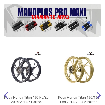
Roda Honda Titan 150 Ks/Es
Roda Honda Titan 150/160
2004/2014 5 Palitos
Esd 2014/2024 5 Palitos