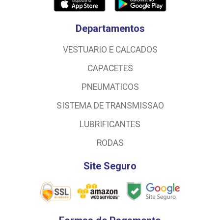
Departamentos
VESTUARIO E CALCADOS
CAPACETES
PNEUMATICOS
SISTEMA DE TRANSMISSAO
LUBRIFICANTES
RODAS
Site Seguro