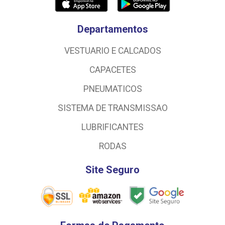
Departamentos
VESTUARIO E CALCADOS
CAPACETES
PNEUMATICOS
SISTEMA DE TRANSMISSAO
LUBRIFICANTES
RODAS
Site Seguro