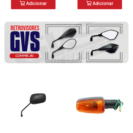
Adicionar
Adicionar