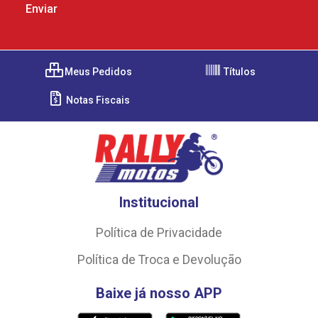
Meus Pedidos
Títulos
Notas Fiscais
Institucional
Política de Privacidade
Política de Troca e Devolução
Baixe já nosso APP