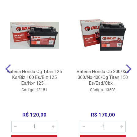
Bateria Honda Cg Titan 125
Bateria Honda Cb 300/Xre
Ks/Biz 100 Es/Biz 125
300/Nx 400/Cg Titan 150
Es/Nxr 125 ...
Es/Esd/Cbx ...
Código: 13181
Código: 13503
R$ 120,00
R$ 170,00