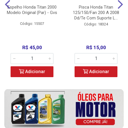
Espelho Honda Titan 2000
Pisca Honda Titan
Modelo Original (Par) - Gvs
125/150/Fan 200 A 2008
Dd/Te Com Suporte L...
Código: 15507
Código: 18324
R$ 45,00
R$ 15,00
Adicionar
Adicionar