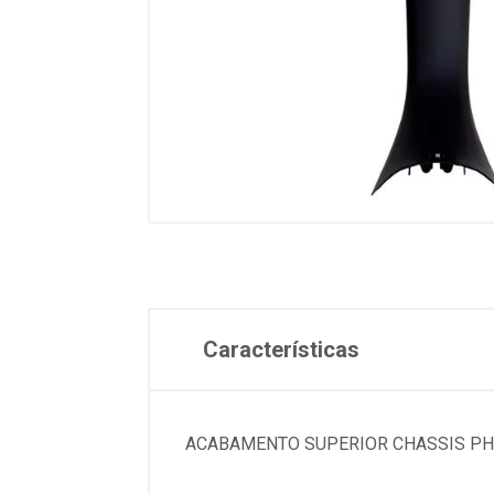
Características
ACABAMENTO SUPERIOR CHASSIS PHO