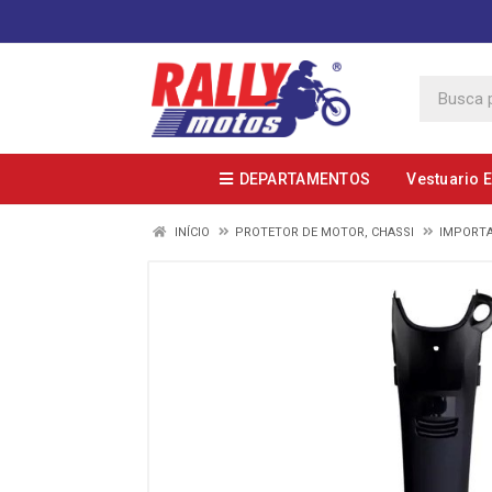
DEPARTAMENTOS
Vestuario 
INÍCIO
PROTETOR DE MOTOR, CHASSI
IMPORT