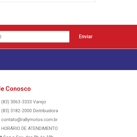
le Conosco
(83) 3063-3333 Varejo
(83) 3182-2000 Distribuidora
contato@rallymotos.com.br
HORÁRIO DE ATENDIMENTO