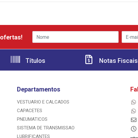
ofertas!
Títulos
Notas Fiscais
Departamentos
Fa
VESTUARIO E CALCADOS
CAPACETES
PNEUMATICOS
SISTEMA DE TRANSMISSAO
LUBRIFICANTES