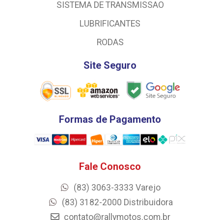
SISTEMA DE TRANSMISSAO
LUBRIFICANTES
RODAS
Site Seguro
Formas de Pagamento
Fale Conosco
(83) 3063-3333 Varejo
(83) 3182-2000 Distribuidora
contato@rallymotos.com.br