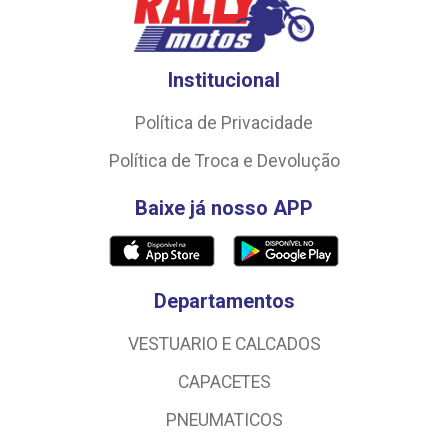
Institucional
Política de Privacidade
Política de Troca e Devolução
Baixe já nosso APP
Departamentos
VESTUARIO E CALCADOS
CAPACETES
PNEUMATICOS