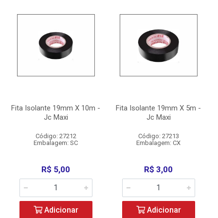
Fita Isolante 19mm X 10m -
Fita Isolante 19mm X 5m -
Jc Maxi
Jc Maxi
Código: 27212
Código: 27213
Embalagem: SC
Embalagem: CX
R$ 5,00
R$ 3,00
Adicionar
Adicionar