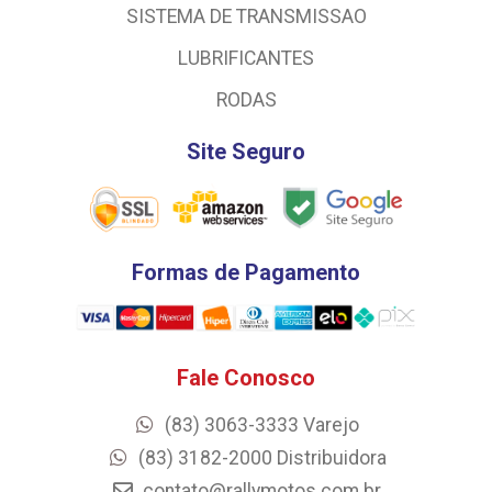
SISTEMA DE TRANSMISSAO
LUBRIFICANTES
RODAS
Site Seguro
Formas de Pagamento
Fale Conosco
(83) 3063-3333 Varejo
(83) 3182-2000 Distribuidora
contato@rallymotos.com.br