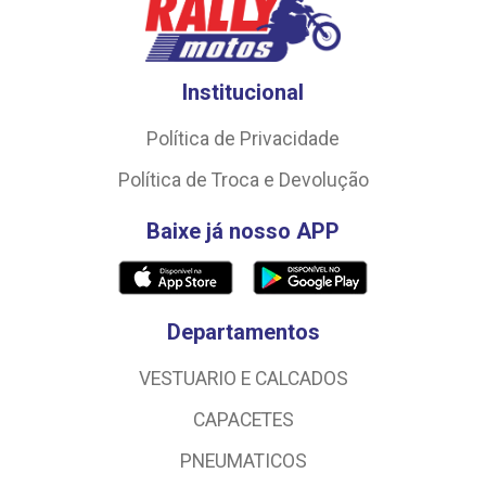
Institucional
Política de Privacidade
Política de Troca e Devolução
Baixe já nosso APP
Departamentos
VESTUARIO E CALCADOS
CAPACETES
PNEUMATICOS