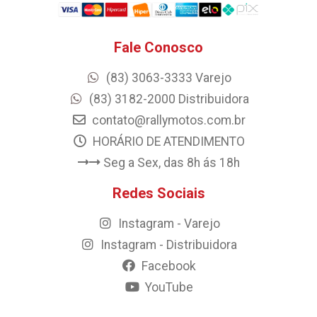
Fale Conosco
(83) 3063-3333 Varejo
(83) 3182-2000 Distribuidora
contato@rallymotos.com.br
HORÁRIO DE ATENDIMENTO
Seg a Sex, das 8h ás 18h
Redes Sociais
Instagram - Varejo
Instagram - Distribuidora
Facebook
YouTube