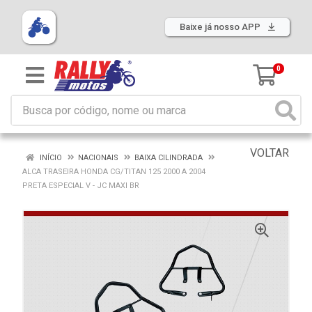
Baixe já nosso APP
0
VOLTAR
INÍCIO
NACIONAIS
BAIXA CILINDRADA
ALCA TRASEIRA HONDA CG/TITAN 125 2000 A 2004
PRETA ESPECIAL V - JC MAXI BR