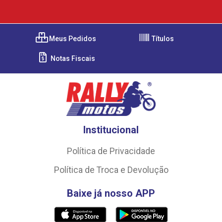
Meus Pedidos
Títulos
Notas Fiscais
Institucional
Política de Privacidade
Política de Troca e Devolução
Baixe já nosso APP