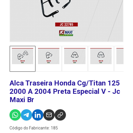
Alca Traseira Honda Cg/Titan 125
2000 A 2004 Preta Especial V - Jc
Maxi Br
Código do Fabricante: 185