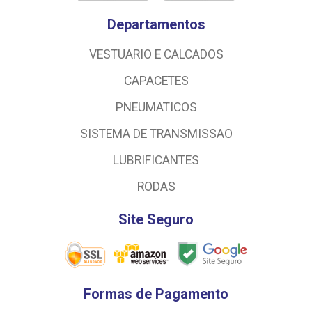
Departamentos
VESTUARIO E CALCADOS
CAPACETES
PNEUMATICOS
SISTEMA DE TRANSMISSAO
LUBRIFICANTES
RODAS
Site Seguro
Formas de Pagamento