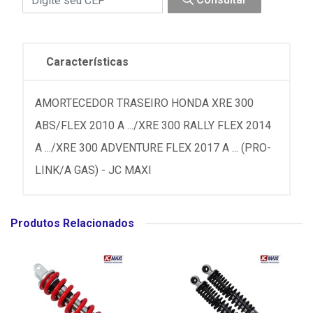
Características
AMORTECEDOR TRASEIRO HONDA XRE 300
ABS/FLEX 2010 A .../XRE 300 RALLY FLEX 2014
A .../XRE 300 ADVENTURE FLEX 2017 A ... (PRO-
LINK/A GAS) - JC MAXI
Produtos Relacionados