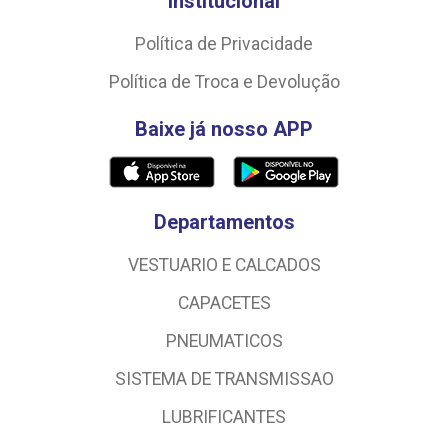
Institucional
Política de Privacidade
Política de Troca e Devolução
Baixe já nosso APP
Departamentos
VESTUARIO E CALCADOS
CAPACETES
PNEUMATICOS
SISTEMA DE TRANSMISSAO
LUBRIFICANTES