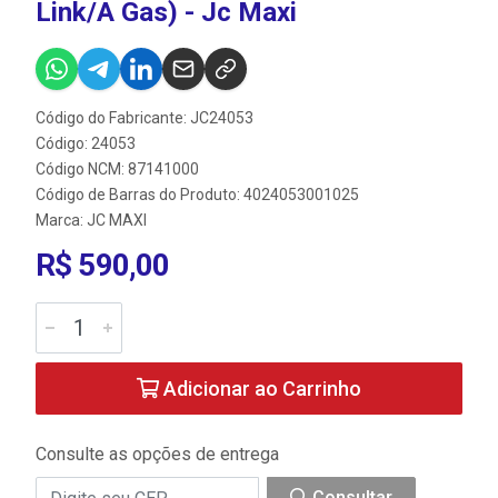
Link/A Gas) - Jc Maxi
Código do Fabricante: JC24053
Código: 24053
Código NCM: 87141000
Código de Barras do Produto: 4024053001025
Marca:
JC MAXI
R$ 590,00
Adicionar ao Carrinho
Consulte as opções de entrega
Consultar