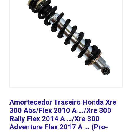
Amortecedor Traseiro Honda Xre
300 Abs/Flex 2010 A .../Xre 300
Rally Flex 2014 A .../Xre 300
Adventure Flex 2017 A ... (Pro-