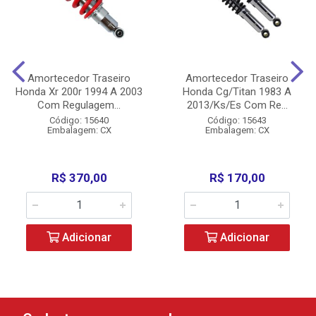
Amortecedor Traseiro
Amortecedor Traseiro
Honda Xr 200r 1994 A 2003
Honda Cg/Titan 1983 A
Com Regulagem...
2013/Ks/Es Com Re...
Código: 15640
Código: 15643
Embalagem: CX
Embalagem: CX
R$ 370,00
R$ 170,00
Adicionar
Adicionar