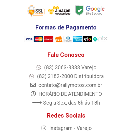
Formas de Pagamento
Fale Conosco
(83) 3063-3333 Varejo
(83) 3182-2000 Distribuidora
contato@rallymotos.com.br
HORÁRIO DE ATENDIMENTO
Seg a Sex, das 8h ás 18h
Redes Sociais
Instagram - Varejo