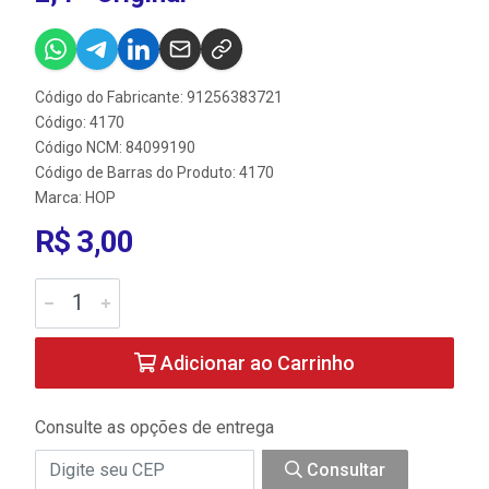
Código do Fabricante: 91256383721
Código: 4170
Código NCM: 84099190
Código de Barras do Produto: 4170
Marca:
HOP
R$ 3,00
Adicionar ao Carrinho
Consulte as opções de entrega
Consultar