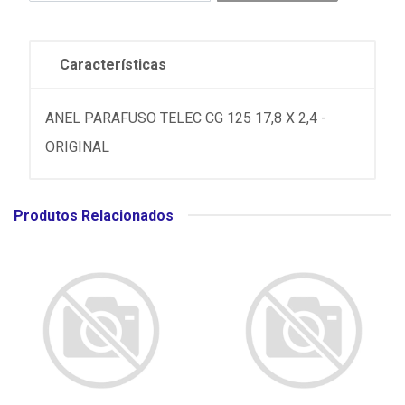
Características
ANEL PARAFUSO TELEC CG 125 17,8 X 2,4 -
ORIGINAL
Produtos Relacionados