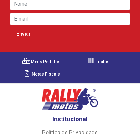
Meus Pedidos
Títulos
Notas Fiscais
Institucional
Política de Privacidade