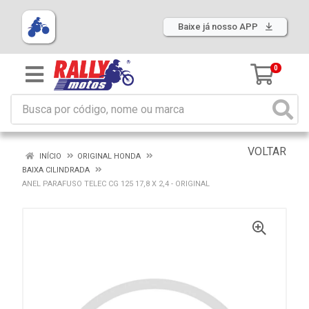
Baixe já nosso APP
0
VOLTAR
INÍCIO
ORIGINAL HONDA
BAIXA CILINDRADA
ANEL PARAFUSO TELEC CG 125 17,8 X 2,4 - ORIGINAL