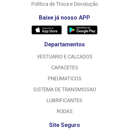
Política de Troca e Devolução
Baixe já nosso APP
Departamentos
VESTUARIO E CALCADOS
CAPACETES
PNEUMATICOS
SISTEMA DE TRANSMISSAO
LUBRIFICANTES
RODAS
Site Seguro