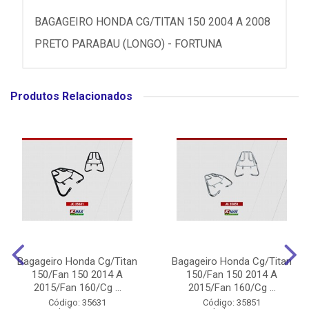
BAGAGEIRO HONDA CG/TITAN 150 2004 A 2008
PRETO PARABAU (LONGO) - FORTUNA
Produtos Relacionados
Bagageiro Honda Cg/Titan
Bagageiro Honda Cg/Titan
150/Fan 150 2014 A
150/Fan 150 2014 A
2015/Fan 160/Cg ...
2015/Fan 160/Cg ...
Código: 35631
Código: 35851