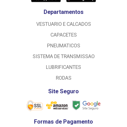
Departamentos
VESTUARIO E CALCADOS
CAPACETES
PNEUMATICOS
SISTEMA DE TRANSMISSAO
LUBRIFICANTES
RODAS
Site Seguro
Formas de Pagamento