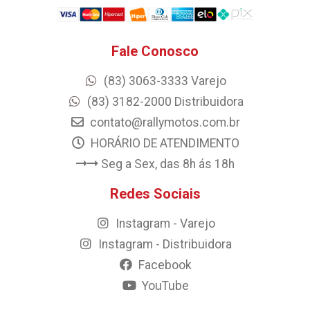
Fale Conosco
(83) 3063-3333 Varejo
(83) 3182-2000 Distribuidora
contato@rallymotos.com.br
HORÁRIO DE ATENDIMENTO
Seg a Sex, das 8h ás 18h
Redes Sociais
Instagram - Varejo
Instagram - Distribuidora
Facebook
YouTube