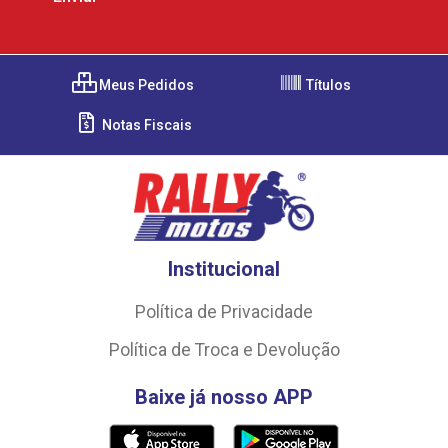
Meus Pedidos
Títulos
Notas Fiscais
Institucional
Política de Privacidade
Política de Troca e Devolução
Baixe já nosso APP