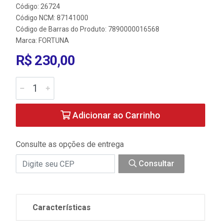
Código: 26724
Código NCM: 87141000
Código de Barras do Produto: 7890000016568
Marca:
FORTUNA
R$ 230,00
Adicionar ao Carrinho
Consulte as opções de entrega
Consultar
Características