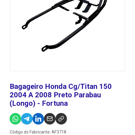
Bagageiro Honda Cg/Titan 150
2004 A 2008 Preto Parabau
(Longo) - Fortuna
Código do Fabricante: AF3718