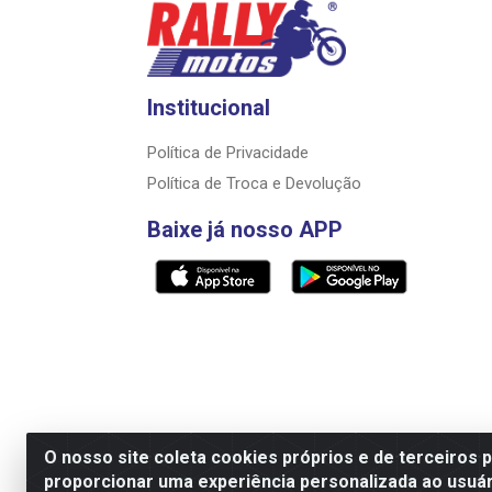
Institucional
Política de Privacidade
Política de Troca e Devolução
Baixe já nosso APP
O nosso site coleta cookies próprios e de terceiros 
proporcionar uma experiência personalizada ao usuár