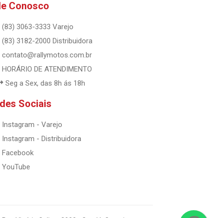
le Conosco
(83) 3063-3333 Varejo
(83) 3182-2000 Distribuidora
contato@rallymotos.com.br
HORÁRIO DE ATENDIMENTO
Seg a Sex, das 8h ás 18h
des Sociais
Instagram - Varejo
Instagram - Distribuidora
Facebook
YouTube