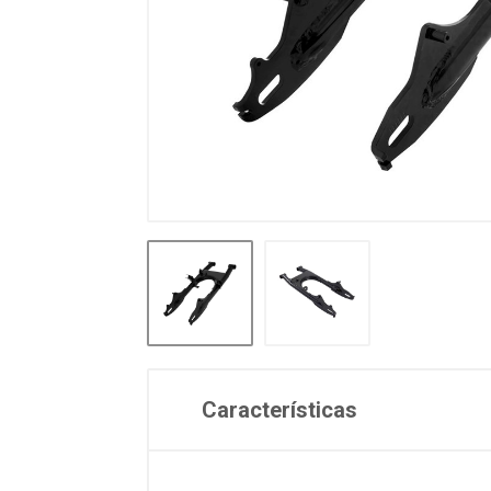
Características