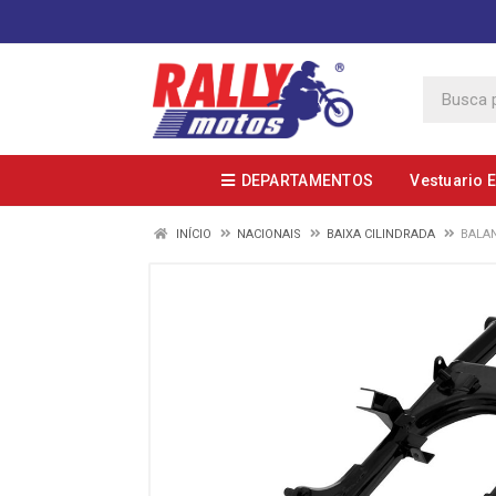
DEPARTAMENTOS
Vestuario 
INÍCIO
NACIONAIS
BAIXA CILINDRADA
BALAN