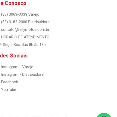
le Conosco
(83) 3063-3333 Varejo
(83) 3182-2000 Distribuidora
contato@rallymotos.com.br
HORÁRIO DE ATENDIMENTO
Seg a Sex, das 8h ás 18h
des Sociais
Instagram - Varejo
Instagram - Distribuidora
Facebook
YouTube