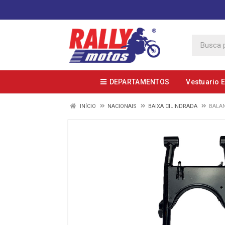
DEPARTAMENTOS
Vestuario 
INÍCIO
NACIONAIS
BAIXA CILINDRADA
BALAN