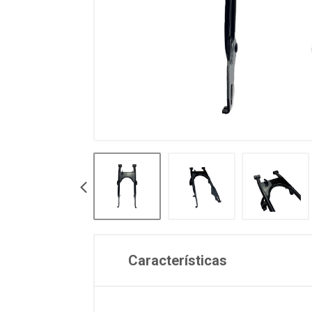
Características