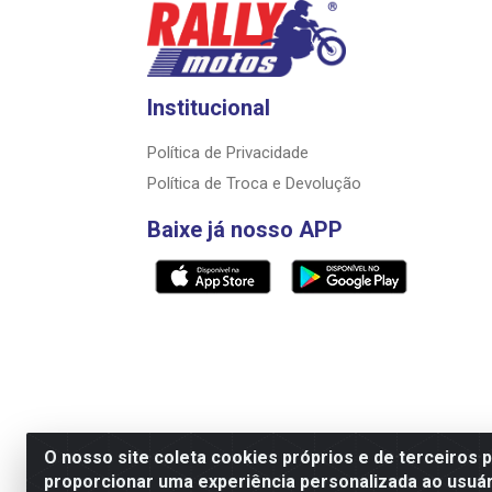
Institucional
Política de Privacidade
Política de Troca e Devolução
Baixe já nosso APP
O nosso site coleta cookies próprios e de terceiros 
proporcionar uma experiência personalizada ao usuár