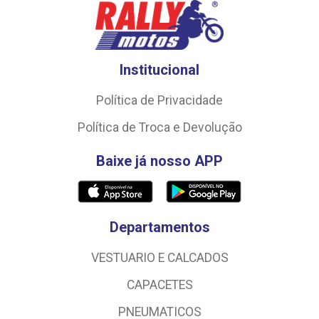
Institucional
Política de Privacidade
Política de Troca e Devolução
Baixe já nosso APP
Departamentos
VESTUARIO E CALCADOS
CAPACETES
PNEUMATICOS