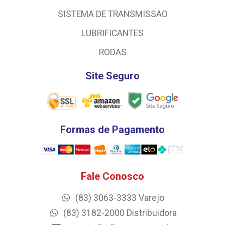
SISTEMA DE TRANSMISSAO
LUBRIFICANTES
RODAS
Site Seguro
Formas de Pagamento
Fale Conosco
(83) 3063-3333 Varejo
(83) 3182-2000 Distribuidora