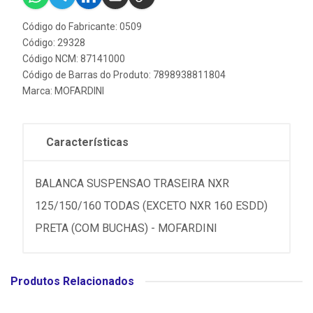
Código do Fabricante: 0509
Código: 29328
Código NCM: 87141000
Código de Barras do Produto: 7898938811804
Marca:
MOFARDINI
Características
BALANCA SUSPENSAO TRASEIRA NXR
125/150/160 TODAS (EXCETO NXR 160 ESDD)
PRETA (COM BUCHAS) - MOFARDINI
Produtos Relacionados