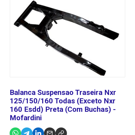
Balanca Suspensao Traseira Nxr
125/150/160 Todas (Exceto Nxr
160 Esdd) Preta (Com Buchas) -
Mofardini