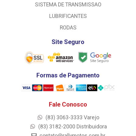
SISTEMA DE TRANSMISSAO
LUBRIFICANTES
RODAS
Site Seguro
Formas de Pagamento
Fale Conosco
(83) 3063-3333 Varejo
(83) 3182-2000 Distribuidora
contato@rallymotos.com.br