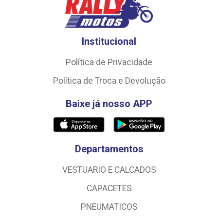
Institucional
Política de Privacidade
Política de Troca e Devolução
Baixe já nosso APP
Departamentos
VESTUARIO E CALCADOS
CAPACETES
PNEUMATICOS