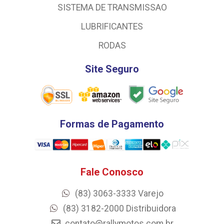
SISTEMA DE TRANSMISSAO
LUBRIFICANTES
RODAS
Site Seguro
Formas de Pagamento
Fale Conosco
(83) 3063-3333 Varejo
(83) 3182-2000 Distribuidora
contato@rallymotos.com.br