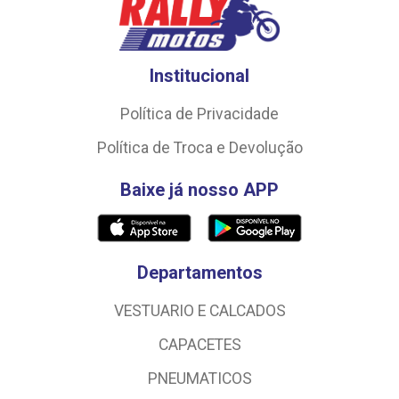
Institucional
Política de Privacidade
Política de Troca e Devolução
Baixe já nosso APP
Departamentos
VESTUARIO E CALCADOS
CAPACETES
PNEUMATICOS