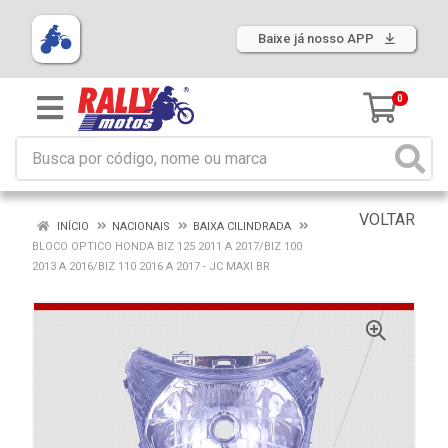
Baixe já nosso APP
0
VOLTAR
INÍCIO
NACIONAIS
BAIXA CILINDRADA
BLOCO OPTICO HONDA BIZ 125 2011 A 2017/BIZ 100
2013 A 2016/BIZ 110 2016 A 2017 - JC MAXI BR