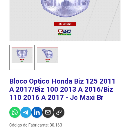
Bloco Optico Honda Biz 125 2011
A 2017/Biz 100 2013 A 2016/Biz
110 2016 A 2017 - Jc Maxi Br
Código do Fabricante: 30.163