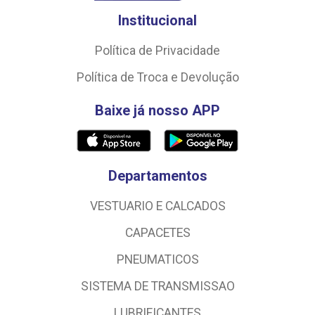
Institucional
Política de Privacidade
Política de Troca e Devolução
Baixe já nosso APP
Departamentos
VESTUARIO E CALCADOS
CAPACETES
PNEUMATICOS
SISTEMA DE TRANSMISSAO
LUBRIFICANTES