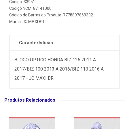
Código: 33951
Código NCM: 87141000
Código de Barras do Produto: 7778897869392
Marca:
JC MAXI BR
Características
BLOCO OPTICO HONDA BIZ 125 2011 A
2017/BIZ 100 2013 A 2016/BIZ 110 2016 A
2017 - JC MAXI BR
Produtos Relacionados