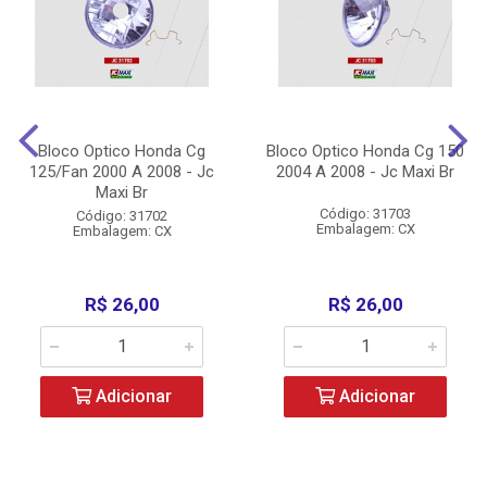
Bloco Optico Honda Cg
Bloco Optico Honda Cg 150
125/Fan 2000 A 2008 - Jc
2004 A 2008 - Jc Maxi Br
Maxi Br
Código: 31703
Código: 31702
Embalagem: CX
Embalagem: CX
R$ 26,00
R$ 26,00
Adicionar
Adicionar