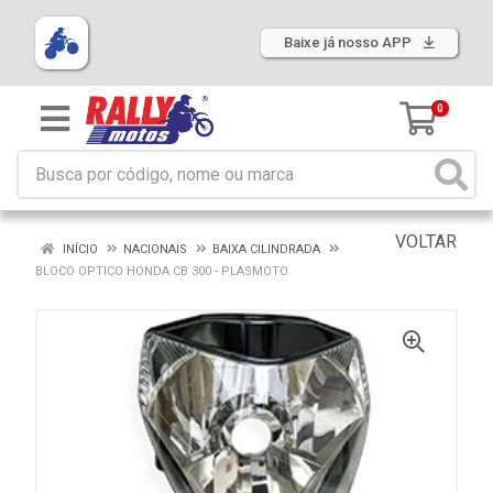
Baixe já nosso APP
0
VOLTAR
INÍCIO
NACIONAIS
BAIXA CILINDRADA
BLOCO OPTICO HONDA CB 300 - PLASMOTO