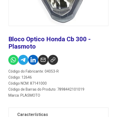
Bloco Optico Honda Cb 300 -
Plasmoto
Código do Fabricante: 04053-R
Código: 12646
Código NCM: 87141000
Código de Barras do Produto: 7898442101019
Marca:
PLASMOTO
Características