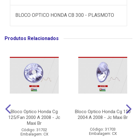
BLOCO OPTICO HONDA CB 300 - PLASMOTO
Produtos Relacionados
Bloco Optico Honda Cg
Bloco Optico Honda Cg 150
125/Fan 2000 A 2008 - Jc
2004 A 2008 - Jc Maxi Br
Maxi Br
Código: 31703
Código: 31702
Embalagem: CX
Embalagem: CX