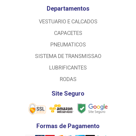
Departamentos
VESTUARIO E CALCADOS
CAPACETES
PNEUMATICOS
SISTEMA DE TRANSMISSAO
LUBRIFICANTES
RODAS
Site Seguro
Formas de Pagamento