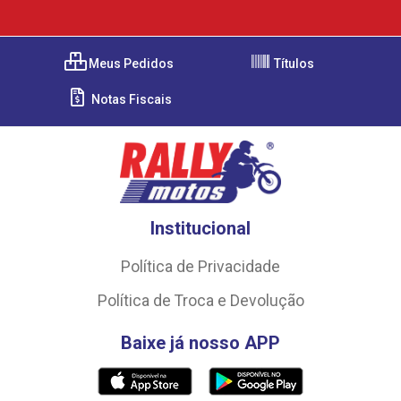
Meus Pedidos
Títulos
Notas Fiscais
Institucional
Política de Privacidade
Política de Troca e Devolução
Baixe já nosso APP