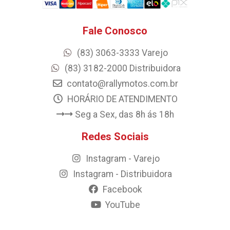
Fale Conosco
(83) 3063-3333 Varejo
(83) 3182-2000 Distribuidora
contato@rallymotos.com.br
HORÁRIO DE ATENDIMENTO
Seg a Sex, das 8h ás 18h
Redes Sociais
Instagram - Varejo
Instagram - Distribuidora
Facebook
YouTube