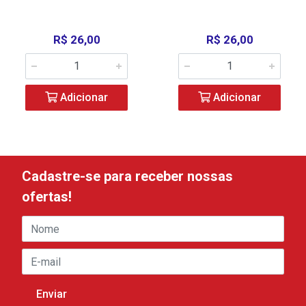
R$ 26,00
R$ 26,00
Adicionar
Adicionar
Cadastre-se para receber nossas
ofertas!