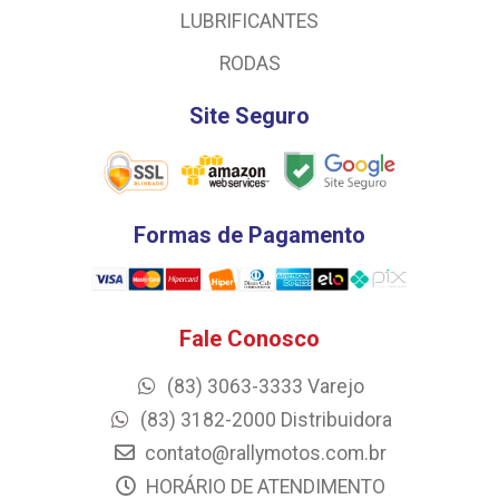
LUBRIFICANTES
RODAS
Site Seguro
Formas de Pagamento
Fale Conosco
(83) 3063-3333 Varejo
(83) 3182-2000 Distribuidora
contato@rallymotos.com.br
HORÁRIO DE ATENDIMENTO