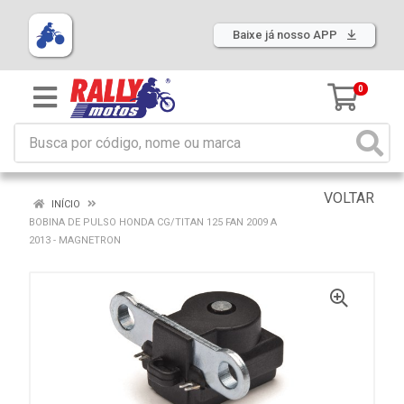
Baixe já nosso APP
0
VOLTAR
INÍCIO
BOBINA DE PULSO HONDA CG/TITAN 125 FAN 2009 A
2013 - MAGNETRON