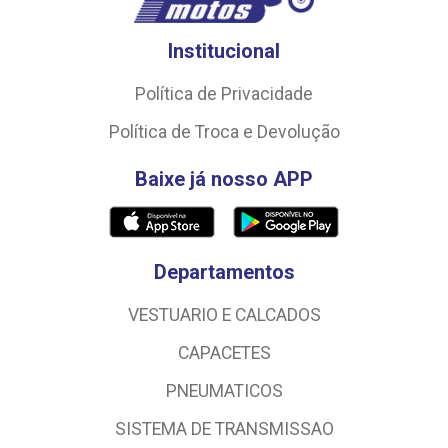
Institucional
Política de Privacidade
Política de Troca e Devolução
Baixe já nosso APP
Departamentos
VESTUARIO E CALCADOS
CAPACETES
PNEUMATICOS
SISTEMA DE TRANSMISSAO