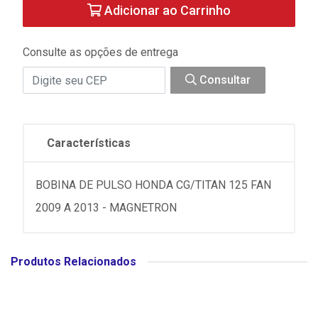
Adicionar ao Carrinho
Consulte as opções de entrega
Consultar
Características
BOBINA DE PULSO HONDA CG/TITAN 125 FAN
2009 A 2013 - MAGNETRON
Produtos Relacionados