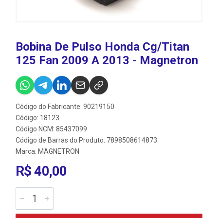
Bobina De Pulso Honda Cg/Titan
125 Fan 2009 A 2013 - Magnetron
Código do Fabricante: 90219150
Código: 18123
Código NCM: 85437099
Código de Barras do Produto: 7898508614873
Marca:
MAGNETRON
R$ 40,00