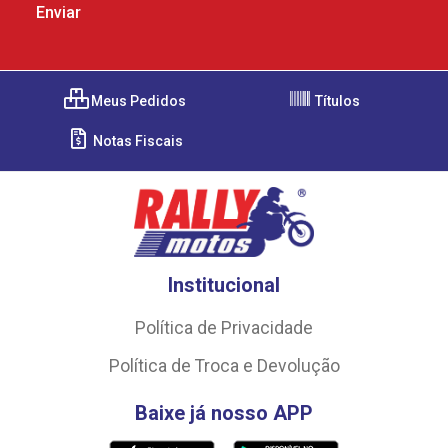
Meus Pedidos
Títulos
Notas Fiscais
Institucional
Política de Privacidade
Política de Troca e Devolução
Baixe já nosso APP