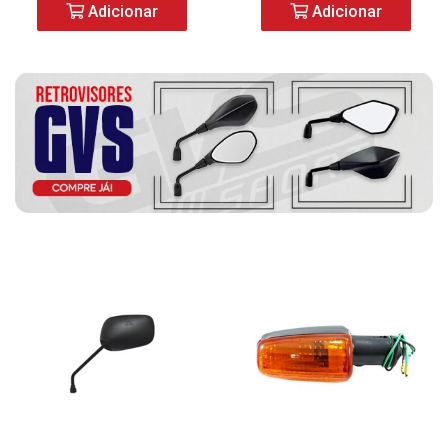
Adicionar
Adicionar