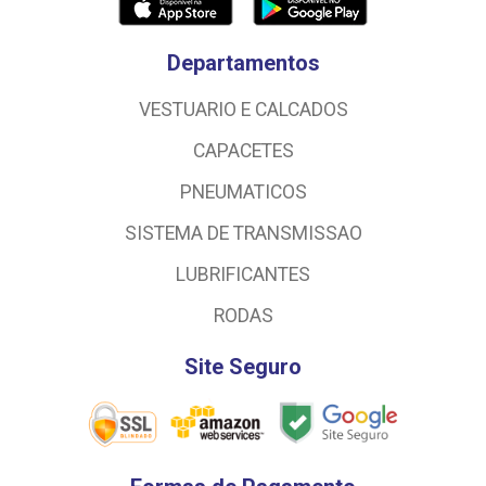
Departamentos
VESTUARIO E CALCADOS
CAPACETES
PNEUMATICOS
SISTEMA DE TRANSMISSAO
LUBRIFICANTES
RODAS
Site Seguro