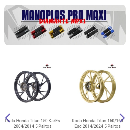
Roda Honda Titan 150 Ks/Es
Roda Honda Titan 150/160
2004/2014 5 Palitos
Esd 2014/2024 5 Palitos