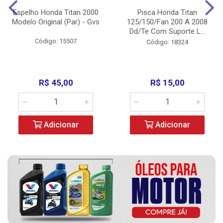
Espelho Honda Titan 2000
Pisca Honda Titan
Modelo Original (Par) - Gvs
125/150/Fan 200 A 2008
Dd/Te Com Suporte L...
Código: 15507
Código: 18324
R$ 45,00
R$ 15,00
Adicionar
Adicionar