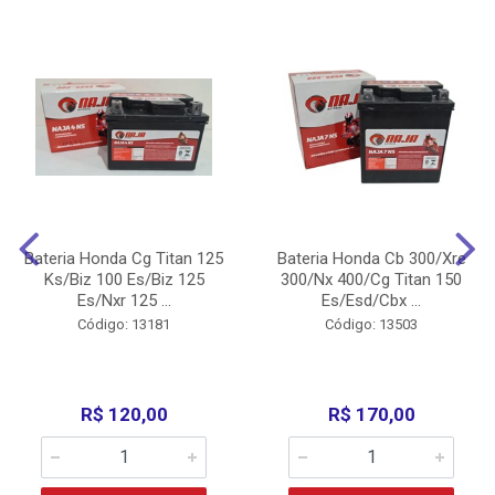
Bateria Honda Cg Titan 125
Bateria Honda Cb 300/Xre
Ks/Biz 100 Es/Biz 125
300/Nx 400/Cg Titan 150
Es/Nxr 125 ...
Es/Esd/Cbx ...
Código: 13181
Código: 13503
R$ 120,00
R$ 170,00