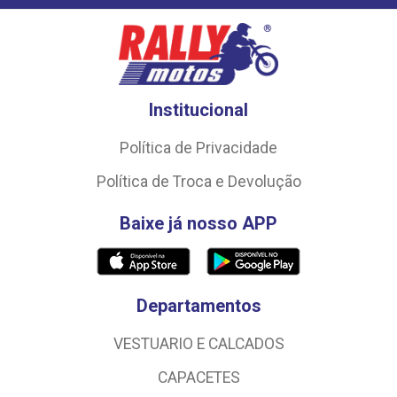
Institucional
Política de Privacidade
Política de Troca e Devolução
Baixe já nosso APP
Departamentos
VESTUARIO E CALCADOS
CAPACETES