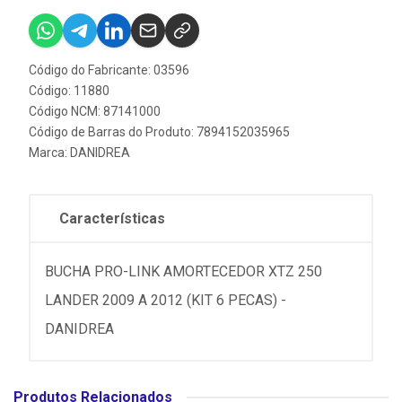
Código do Fabricante: 03596
Código: 11880
Código NCM: 87141000
Código de Barras do Produto: 7894152035965
Marca:
DANIDREA
Características
BUCHA PRO-LINK AMORTECEDOR XTZ 250
LANDER 2009 A 2012 (KIT 6 PECAS) -
DANIDREA
Produtos Relacionados