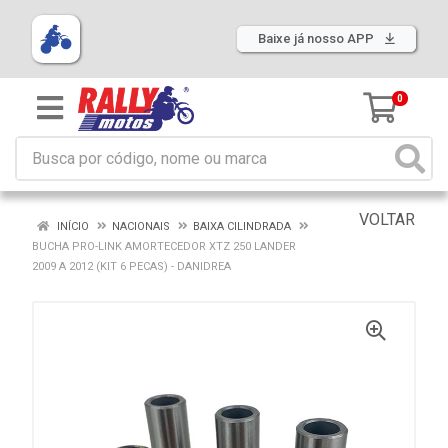
Baixe já nosso APP
0
VOLTAR
INÍCIO
NACIONAIS
BAIXA CILINDRADA
BUCHA PRO-LINK AMORTECEDOR XTZ 250 LANDER
2009 A 2012 (KIT 6 PECAS) - DANIDREA