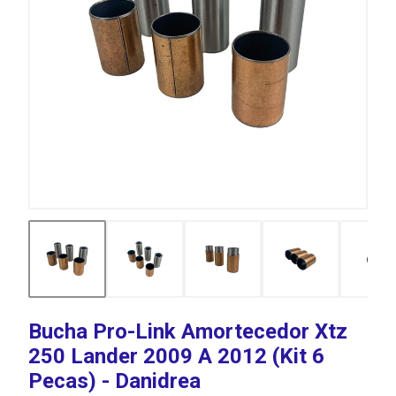
Bucha Pro-Link Amortecedor Xtz
250 Lander 2009 A 2012 (Kit 6
Pecas) - Danidrea