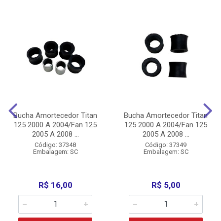
Bucha Amortecedor Titan
Bucha Amortecedor Titan
125 2000 A 2004/Fan 125
125 2000 A 2004/Fan 125
2005 A 2008 ...
2005 A 2008 ...
Código: 37348
Código: 37349
Embalagem: SC
Embalagem: SC
R$ 16,00
R$ 5,00