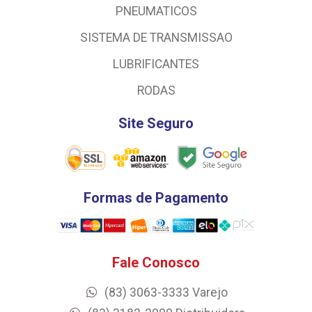
PNEUMATICOS
SISTEMA DE TRANSMISSAO
LUBRIFICANTES
RODAS
Site Seguro
Formas de Pagamento
Fale Conosco
(83) 3063-3333 Varejo