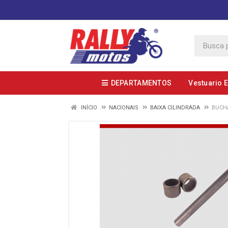
DEPARTAMENTOS
Vestuario 
INÍCIO
NACIONAIS
BAIXA CILINDRADA
BUCHA