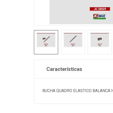
Características
BUCHA QUADRO ELASTICO BALANCA HO