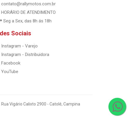
contato@rallymotos.com.br
HORÁRIO DE ATENDIMENTO
Seg a Sex, das 8h ás 18h
des Sociais
Instagram - Varejo
Instagram - Distribuidora
Facebook
YouTube
 Rua Vigário Calixto 2900 - Catolé, Campina