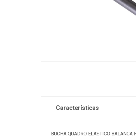
Características
BUCHA QUADRO ELASTICO BALANCA H