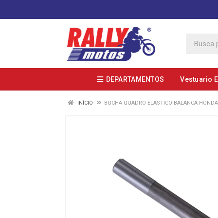
DEPARTAMENTOS
Vestuario 
INÍCIO
BUCHA QUADRO ELASTICO BALANCA HONDA X