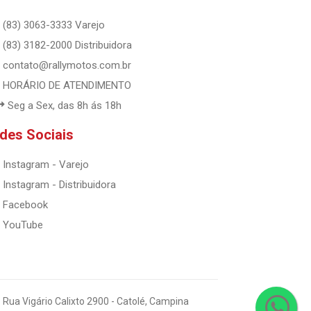
(83) 3063-3333 Varejo
(83) 3182-2000 Distribuidora
contato@rallymotos.com.br
HORÁRIO DE ATENDIMENTO
Seg a Sex, das 8h ás 18h
des Sociais
Instagram - Varejo
Instagram - Distribuidora
Facebook
YouTube
 Rua Vigário Calixto 2900 - Catolé, Campina