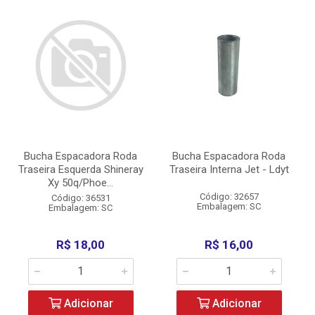
Bucha Espacadora Roda
Bucha Espacadora Roda
Traseira Esquerda Shineray
Traseira Interna Jet - Ldyt
Xy 50q/Phoe...
Código: 32657
Código: 36531
Embalagem: SC
Embalagem: SC
R$ 18,00
R$ 16,00
Adicionar
Adicionar