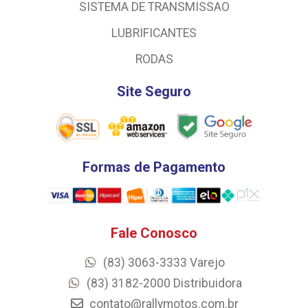
SISTEMA DE TRANSMISSAO
LUBRIFICANTES
RODAS
Site Seguro
Formas de Pagamento
Fale Conosco
(83) 3063-3333 Varejo
(83) 3182-2000 Distribuidora
contato@rallymotos.com.br