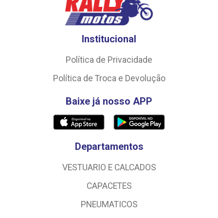
Institucional
Política de Privacidade
Política de Troca e Devolução
Baixe já nosso APP
Departamentos
VESTUARIO E CALCADOS
CAPACETES
PNEUMATICOS