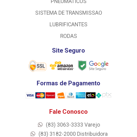
PNEUMATICOS
SISTEMA DE TRANSMISSAO
LUBRIFICANTES
RODAS
Site Seguro
Formas de Pagamento
Fale Conosco
(83) 3063-3333 Varejo
(83) 3182-2000 Distribuidora