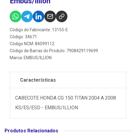
Embus/Illion
Código do Fabricante: 13155-E
Código: 34671
Código NCM: 84099112
Código de Barras do Produto: 7908429119699
Marca:
EMBUS/ILLION
Características
CABECOTE HONDA CG 150 TITAN 2004 A 2008
KS/ES/ESD - EMBUS/ILLION
Produtos Relacionados