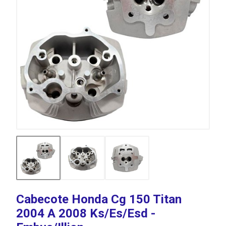
Cabecote Honda Cg 150 Titan
2004 A 2008 Ks/Es/Esd -