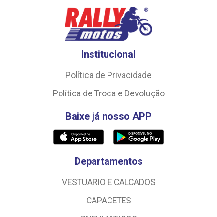
Institucional
Política de Privacidade
Política de Troca e Devolução
Baixe já nosso APP
Departamentos
VESTUARIO E CALCADOS
CAPACETES