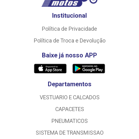
Institucional
Política de Privacidade
Política de Troca e Devolução
Baixe já nosso APP
Departamentos
VESTUARIO E CALCADOS
CAPACETES
PNEUMATICOS
SISTEMA DE TRANSMISSAO