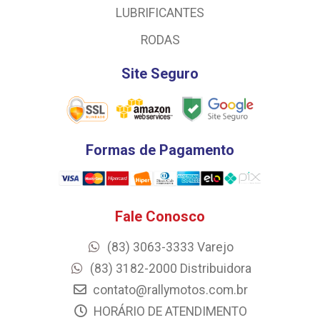
LUBRIFICANTES
RODAS
Site Seguro
Formas de Pagamento
Fale Conosco
(83) 3063-3333 Varejo
(83) 3182-2000 Distribuidora
contato@rallymotos.com.br
HORÁRIO DE ATENDIMENTO