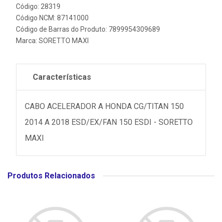
Código: 28319
Código NCM: 87141000
Código de Barras do Produto: 7899954309689
Marca:
SORETTO MAXI
Características
CABO ACELERADOR A HONDA CG/TITAN 150
2014 A 2018 ESD/EX/FAN 150 ESDI - SORETTO
MAXI
Produtos Relacionados