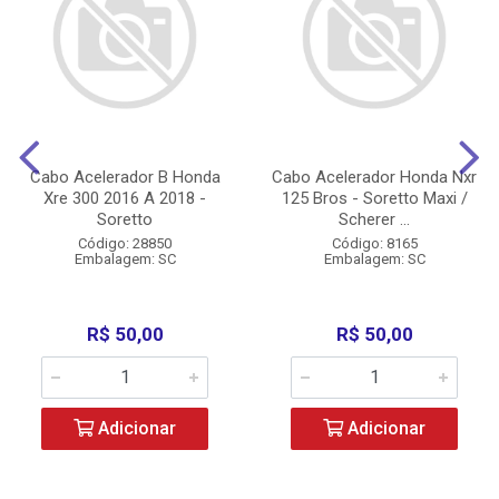
Cabo Acelerador B Honda
Cabo Acelerador Honda Nxr
Xre 300 2016 A 2018 -
125 Bros - Soretto Maxi /
Soretto
Scherer ...
Código: 28850
Código: 8165
Embalagem: SC
Embalagem: SC
R$ 50,00
R$ 50,00
Adicionar
Adicionar