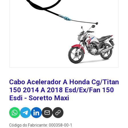
Cabo Acelerador A Honda Cg/Titan
150 2014 A 2018 Esd/Ex/Fan 150
Esdi - Soretto Maxi
Código do Fabricante: 000358-00-1