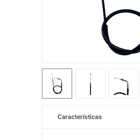
Características