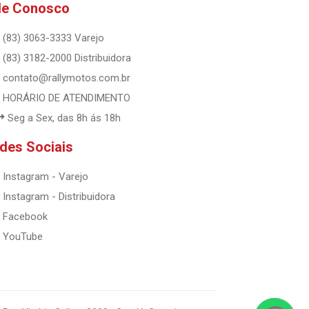
le Conosco
(83) 3063-3333 Varejo
(83) 3182-2000 Distribuidora
contato@rallymotos.com.br
HORÁRIO DE ATENDIMENTO
Seg a Sex, das 8h ás 18h
des Sociais
Instagram - Varejo
Instagram - Distribuidora
Facebook
YouTube