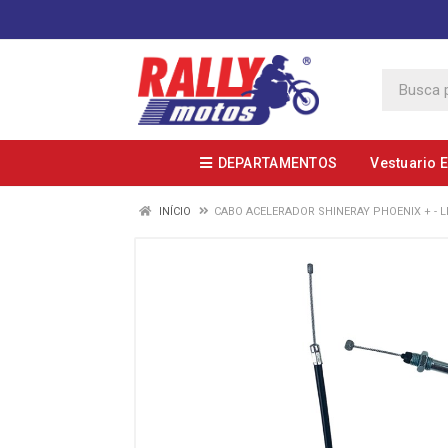
DEPARTAMENTOS
Vestuario 
INÍCIO
CABO ACELERADOR SHINERAY PHOENIX + - 