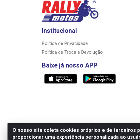
Institucional
Política de Privacidade
Política de Troca e Devolução
Baixe já nosso APP
O nosso site coleta cookies próprios e de terceiros 
proporcionar uma experiência personalizada ao usuár