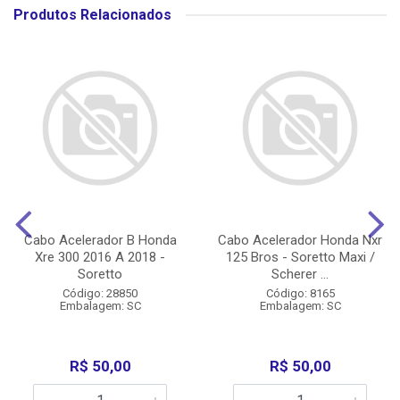
Produtos Relacionados
Cabo Acelerador B Honda
Cabo Acelerador Honda Nxr
Xre 300 2016 A 2018 -
125 Bros - Soretto Maxi /
Soretto
Scherer ...
Código: 28850
Código: 8165
Embalagem: SC
Embalagem: SC
R$ 50,00
R$ 50,00