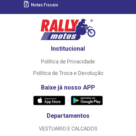
Notas Fiscais
Institucional
Política de Privacidade
Política de Troca e Devolução
Baixe já nosso APP
Departamentos
VESTUARIO E CALCADOS