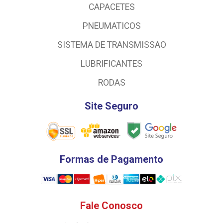
CAPACETES
PNEUMATICOS
SISTEMA DE TRANSMISSAO
LUBRIFICANTES
RODAS
Site Seguro
Formas de Pagamento
Fale Conosco