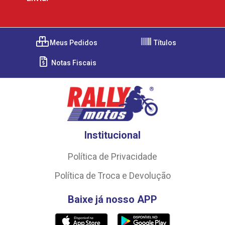
Meus Pedidos
Títulos
Notas Fiscais
Institucional
Política de Privacidade
Política de Troca e Devolução
Baixe já nosso APP