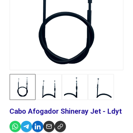
Cabo Afogador Shineray Jet - Ldyt