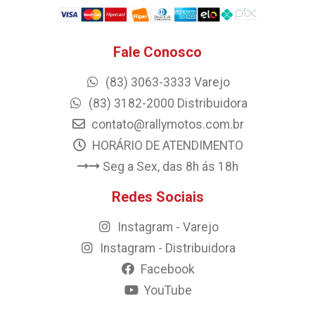
Fale Conosco
(83) 3063-3333 Varejo
(83) 3182-2000 Distribuidora
contato@rallymotos.com.br
HORÁRIO DE ATENDIMENTO
Seg a Sex, das 8h ás 18h
Redes Sociais
Instagram - Varejo
Instagram - Distribuidora
Facebook
YouTube