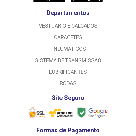
Departamentos
VESTUARIO E CALCADOS
CAPACETES
PNEUMATICOS
SISTEMA DE TRANSMISSAO
LUBRIFICANTES
RODAS
Site Seguro
Formas de Pagamento