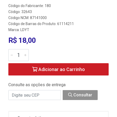
Código do Fabricante: 180
Código: 32643
Código NCM: 87141000
Código de Barras do Produto: 61114211
Marca:
LDYT
R$ 18,00
Adicionar ao Carrinho
Consulte as opções de entrega
Consultar