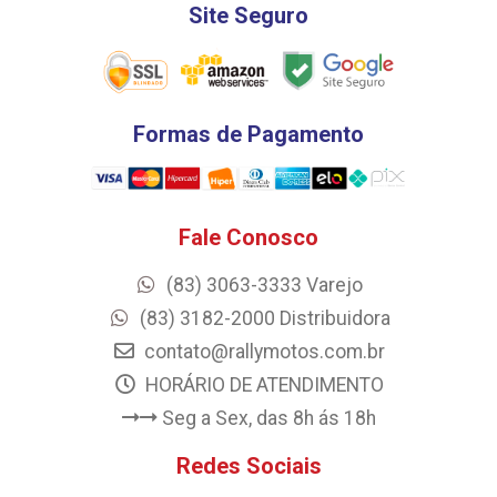
Site Seguro
Formas de Pagamento
Fale Conosco
(83) 3063-3333 Varejo
(83) 3182-2000 Distribuidora
contato@rallymotos.com.br
HORÁRIO DE ATENDIMENTO
Seg a Sex, das 8h ás 18h
Redes Sociais