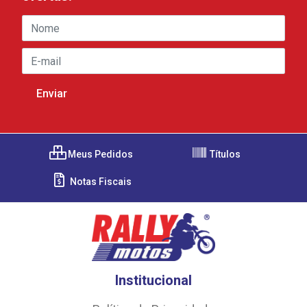
Meus Pedidos
Títulos
Notas Fiscais
Institucional