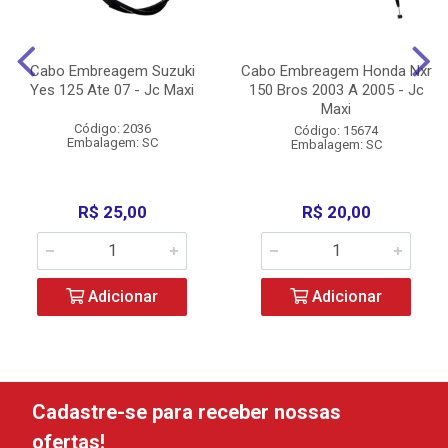
Cabo Embreagem Suzuki
Cabo Embreagem Honda Nxr
Yes 125 Ate 07 - Jc Maxi
150 Bros 2003 A 2005 - Jc
Maxi
Código: 2036
Código: 15674
Embalagem: SC
Embalagem: SC
R$ 25,00
R$ 20,00
Adicionar
Adicionar
Cadastre-se para receber nossas
ofertas!