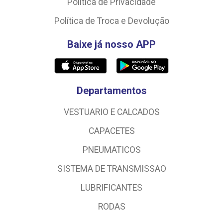
Política de Privacidade
Política de Troca e Devolução
Baixe já nosso APP
Departamentos
VESTUARIO E CALCADOS
CAPACETES
PNEUMATICOS
SISTEMA DE TRANSMISSAO
LUBRIFICANTES
RODAS