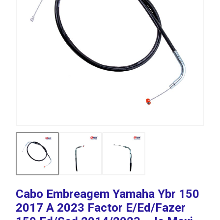
Cabo Embreagem Yamaha Ybr 150
2017 A 2023 Factor E/Ed/Fazer