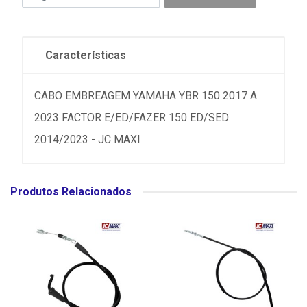
Características
CABO EMBREAGEM YAMAHA YBR 150 2017 A
2023 FACTOR E/ED/FAZER 150 ED/SED
2014/2023 - JC MAXI
Produtos Relacionados