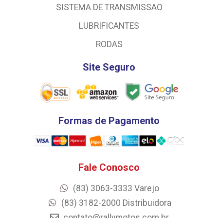
SISTEMA DE TRANSMISSAO
LUBRIFICANTES
RODAS
Site Seguro
Formas de Pagamento
Fale Conosco
(83) 3063-3333 Varejo
(83) 3182-2000 Distribuidora
contato@rallymotos.com.br