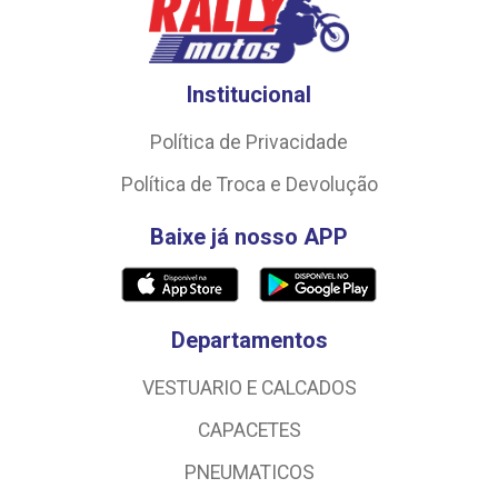
Institucional
Política de Privacidade
Política de Troca e Devolução
Baixe já nosso APP
Departamentos
VESTUARIO E CALCADOS
CAPACETES
PNEUMATICOS