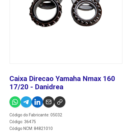
Caixa Direcao Yamaha Nmax 160
17/20 - Danidrea
Código do Fabricante: 05032
Código: 36475
Código NCM: 84821010