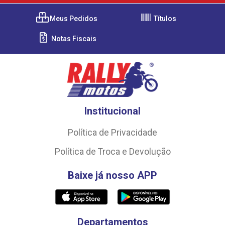
Meus Pedidos
Títulos
Notas Fiscais
Institucional
Política de Privacidade
Política de Troca e Devolução
Baixe já nosso APP
Departamentos