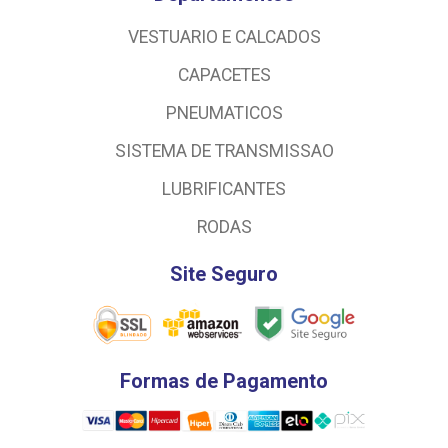
VESTUARIO E CALCADOS
CAPACETES
PNEUMATICOS
SISTEMA DE TRANSMISSAO
LUBRIFICANTES
RODAS
Site Seguro
Formas de Pagamento