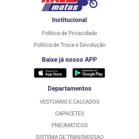
Institucional
Política de Privacidade
Política de Troca e Devolução
Baixe já nosso APP
Departamentos
VESTUARIO E CALCADOS
CAPACETES
PNEUMATICOS
SISTEMA DE TRANSMISSAO