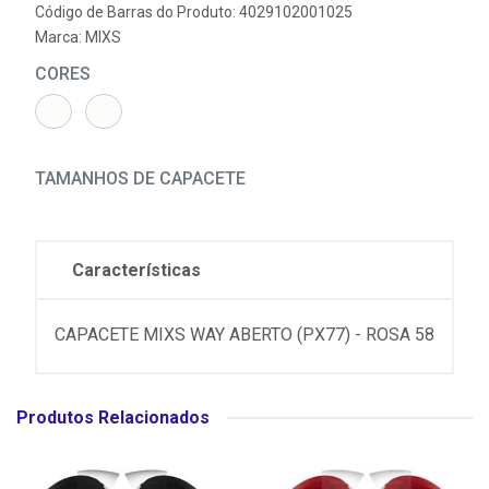
Código de Barras do Produto: 4029102001025
Marca:
MIXS
CORES
TAMANHOS DE CAPACETE
Características
CAPACETE MIXS WAY ABERTO (PX77) - ROSA 58
Produtos Relacionados