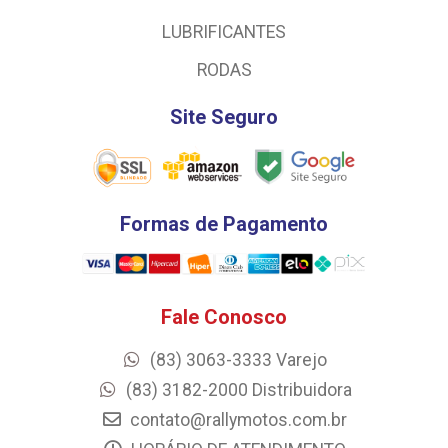
LUBRIFICANTES
RODAS
Site Seguro
Formas de Pagamento
Fale Conosco
(83) 3063-3333 Varejo
(83) 3182-2000 Distribuidora
contato@rallymotos.com.br