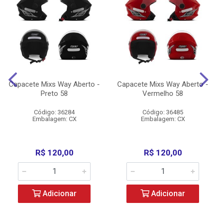
Capacete Mixs Way Aberto -
Capacete Mixs Way Aberto -
Preto 58
Vermelho 58
Código: 36284
Código: 36485
Embalagem: CX
Embalagem: CX
R$ 120,00
R$ 120,00
Adicionar
Adicionar