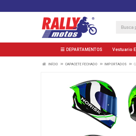
DEPARTAMENTOS
Vestuario 
INÍCIO
CAPACETE FECHADO
IMPORTADOS
C