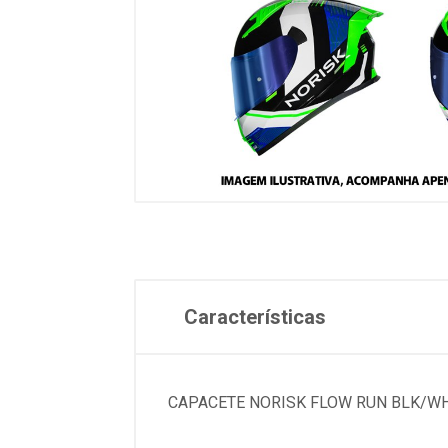
Características
CAPACETE NORISK FLOW RUN BLK/WH