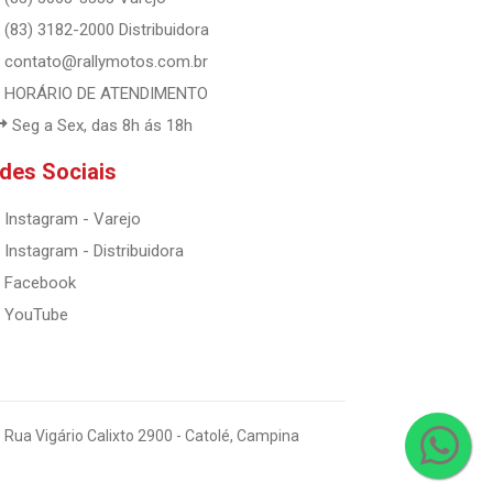
(83) 3182-2000 Distribuidora
contato@rallymotos.com.br
HORÁRIO DE ATENDIMENTO
Seg a Sex, das 8h ás 18h
des Sociais
Instagram - Varejo
Instagram - Distribuidora
Facebook
YouTube
 Rua Vigário Calixto 2900 - Catolé, Campina